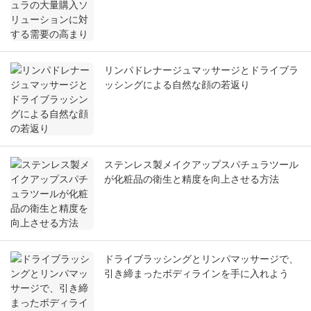
リンパドレナージュマッサージとドライブラ
ッシングによる自然な顔の若返り
ステンレス製メイクアップスパチュラツール
が化粧品の衛生と精度を向上させる方法
ドライブラッシングとリンパマッサージで、
引き締まったボディラインを手に入れよう