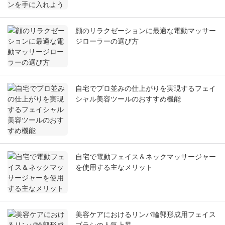
顔のリラクゼーションに最適な電動マッサー
ジローラーの選び方
自宅でプロ並みの仕上がりを実現するフェイ
シャル美容ツールのおすすめ機能
自宅で電動フェイス＆ネックマッサージャー
を使用する主なメリット
美容ケアにおけるリンパ輪郭形成用フェイス
ブラシの人気上昇