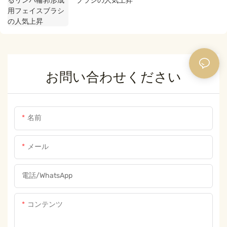
お問い合わせください
名前
メール
電話/WhatsApp
コンテンツ