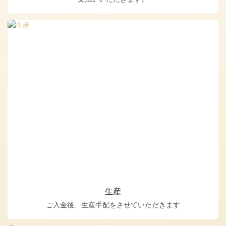
生産
ご入金後、生産手配をさせていただきます