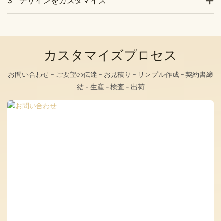
3
デザインをカスタマイズ
カスタマイズプロセス
お問い合わせ - ご要望の伝達 - お見積り - サンプル作成 - 契約書締
結 - 生産 - 検査 - 出荷