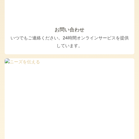
お問い合わせ
いつでもご連絡ください。24時間オンラインサービスを提供
しています。