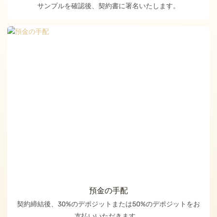
サンプルを確認後、契約書に署名いたします。
預金の手配
契約締結後、30%のデポジットまたは50%のデポジットをお
支払いいただきます。