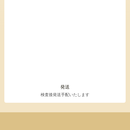
発送
検査後発送手配いたします