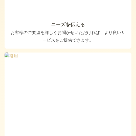
ニーズを伝える
お客様のご要望を詳しくお聞かせいただければ、より良いサ
ービスをご提供できます。