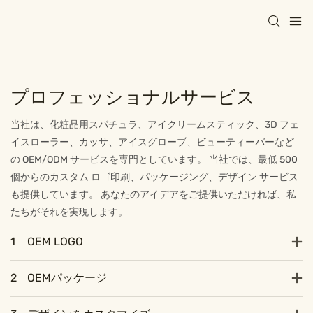
プロフェッショナルサービス
当社は、化粧品用スパチュラ、アイクリームスティック、3D フェ
イスローラー、カッサ、アイスグローブ、ビューティーバーなど
の OEM/ODM サービスを専門としています。 当社では、最低 500
個からのカスタム ロゴ印刷、パッケージング、デザイン サービス
も提供しています。 あなたのアイデアをご提供いただければ、私
たちがそれを実現します。
1
OEM LOGO
2
OEMパッケージ