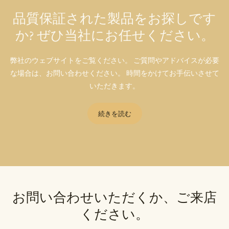
品質保証された製品をお探しです
か? ぜひ当社にお任せください。
弊社のウェブサイトをご覧ください。 ご質問やアドバイスが必要
な場合は、お問い合わせください。 時間をかけてお手伝いさせて
いただきます。
続きを読む
お問い合わせいただくか、ご来店
ください。