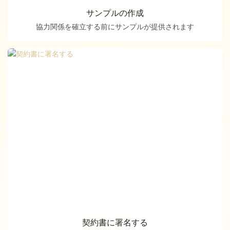
サンプルの作成
協力関係を確立する前にサンプルが提供されます
契約書に署名する