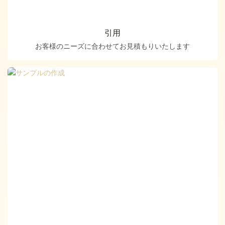
引用
お客様のニーズに合わせてお見積もりいたします