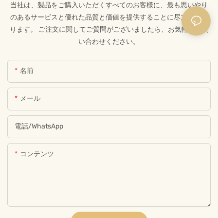
当社は、製品をご購入いただくすべてのお客様に、最も思いやり
のあるサービスと優れた品質と価値を提供することに尽力してお
ります。 ご注文に関してご質問がございましたら、お気軽にお問
い合わせください。
名前
メール
電話/WhatsApp
コンテンツ