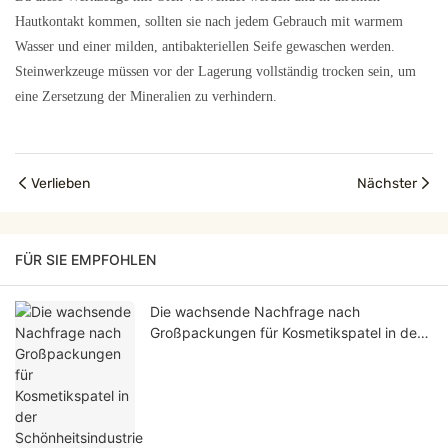
Hautkontakt kommen, sollten sie nach jedem Gebrauch mit warmem
Wasser und einer milden, antibakteriellen Seife gewaschen werden.
Steinwerkzeuge müssen vor der Lagerung vollständig trocken sein, um
eine Zersetzung der Mineralien zu verhindern.
Verlieben
Nächster
FÜR SIE EMPFOHLEN
Die wachsende Nachfrage nach
Großpackungen für Kosmetikspatel in der
Schönheitsindustrie