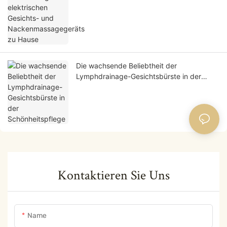
Die wachsende Beliebtheit der
Lymphdrainage-Gesichtsbürste in der
Schönheitspflege
Kontaktieren Sie Uns
Name