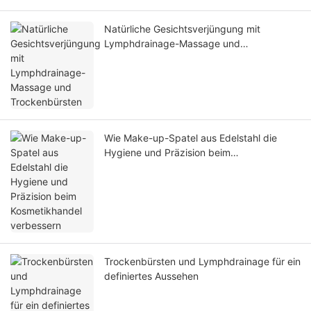
Natürliche Gesichtsverjüngung mit
Lymphdrainage-Massage und
Trockenbürsten
Wie Make-up-Spatel aus Edelstahl die
Hygiene und Präzision beim
Kosmetikhandel verbessern
Trockenbürsten und Lymphdrainage für ein
definiertes Aussehen