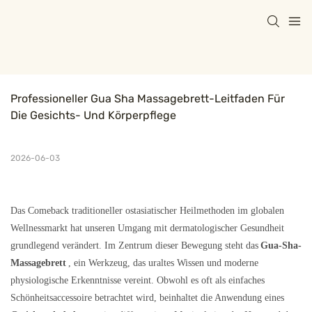
Professioneller Gua Sha Massagebrett-Leitfaden Für 
Die Gesichts- Und Körperpflege
2026-06-03
Das Comeback traditioneller ostasiatischer Heilmethoden im globalen
Wellnessmarkt hat unseren Umgang mit dermatologischer Gesundheit
grundlegend verändert. Im Zentrum dieser Bewegung steht das
Gua-Sha-
Massagebrett
, ein Werkzeug, das uraltes Wissen und moderne
physiologische Erkenntnisse vereint. Obwohl es oft als einfaches
Schönheitsaccessoire betrachtet wird, beinhaltet die Anwendung eines