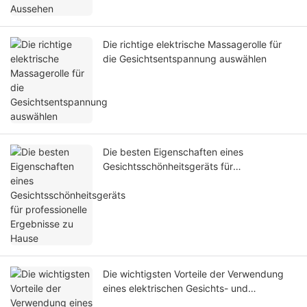
Die richtige elektrische Massagerolle für
die Gesichtsentspannung auswählen
Die besten Eigenschaften eines
Gesichtsschönheitsgeräts für
professionelle Ergebnisse zu Hause
Die wichtigsten Vorteile der Verwendung
eines elektrischen Gesichts- und
Nackenmassagegeräts zu Hause