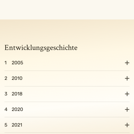
Entwicklungsgeschichte
1
2005
2
2010
3
2018
4
2020
5
2021