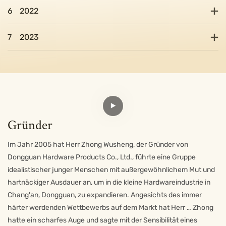
6
2022
7
2023
Gründer
Im Jahr 2005 hat Herr Zhong Wusheng, der Gründer von
Dongguan Hardware Products Co., Ltd., führte eine Gruppe
idealistischer junger Menschen mit außergewöhnlichem Mut und
hartnäckiger Ausdauer an, um in die kleine Hardwareindustrie in
Chang'an, Dongguan, zu expandieren. Angesichts des immer
härter werdenden Wettbewerbs auf dem Markt hat Herr … Zhong
hatte ein scharfes Auge und sagte mit der Sensibilität eines