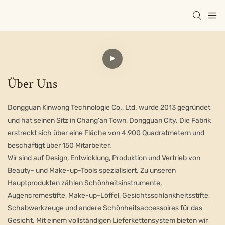
Über Uns
Dongguan Kinwong Technologie Co., Ltd. wurde 2013 gegründet
und hat seinen Sitz in Chang'an Town, Dongguan City. Die Fabrik
erstreckt sich über eine Fläche von 4.900 Quadratmetern und
beschäftigt über 150 Mitarbeiter.
Wir sind auf Design, Entwicklung, Produktion und Vertrieb von
Beauty- und Make-up-Tools spezialisiert. Zu unseren
Hauptprodukten zählen Schönheitsinstrumente,
Augencremestifte, Make-up-Löffel, Gesichtsschlankheitsstifte,
Schabwerkzeuge und andere Schönheitsaccessoires für das
Gesicht. Mit einem vollständigen Lieferkettensystem bieten wir