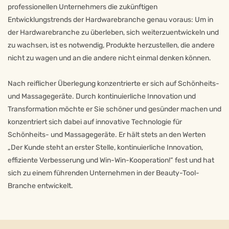
professionellen Unternehmers die zukünftigen
Entwicklungstrends der Hardwarebranche genau voraus: Um in
der Hardwarebranche zu überleben, sich weiterzuentwickeln und
zu wachsen, ist es notwendig, Produkte herzustellen, die andere
nicht zu wagen und an die andere nicht einmal denken können.
Nach reiflicher Überlegung konzentrierte er sich auf Schönheits-
und Massagegeräte. Durch kontinuierliche Innovation und
Transformation möchte er Sie schöner und gesünder machen und
konzentriert sich dabei auf innovative Technologie für
Schönheits- und Massagegeräte. Er hält stets an den Werten
„Der Kunde steht an erster Stelle, kontinuierliche Innovation,
effiziente Verbesserung und Win-Win-Kooperation!“ fest und hat
sich zu einem führenden Unternehmen in der Beauty-Tool-
Branche entwickelt.