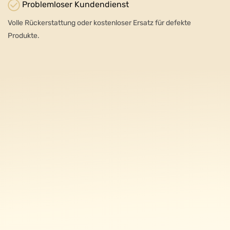
Problemloser Kundendienst
Volle Rückerstattung oder kostenloser Ersatz für defekte
Produkte.