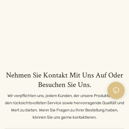
Nehmen Sie Kontakt Mit Uns Auf Oder
Besuchen Sie Uns.
Wir verpflichten uns, jedem Kunden, der unsere Produkte kauft,
den rücksichtsvollsten Service sowie hervorragende Qualität und
Wert zu bieten. Wenn Sie Fragen zu Ihrer Bestellung haben,
können Sie uns gerne kontaktieren.