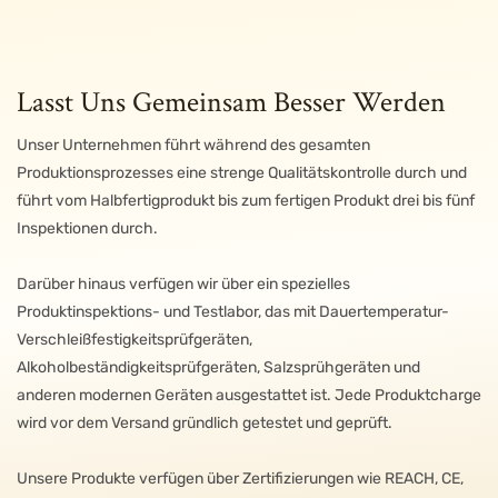
Lasst Uns Gemeinsam Besser Werden
Unser Unternehmen führt während des gesamten
Produktionsprozesses eine strenge Qualitätskontrolle durch und
führt vom Halbfertigprodukt bis zum fertigen Produkt drei bis fünf
Inspektionen durch.
Darüber hinaus verfügen wir über ein spezielles
Produktinspektions- und Testlabor, das mit Dauertemperatur-
Verschleißfestigkeitsprüfgeräten,
Alkoholbeständigkeitsprüfgeräten, Salzsprühgeräten und
anderen modernen Geräten ausgestattet ist. Jede Produktcharge
wird vor dem Versand gründlich getestet und geprüft.
Unsere Produkte verfügen über Zertifizierungen wie REACH, CE,