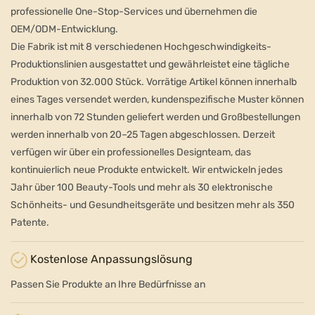
professionelle One-Stop-Services und übernehmen die
OEM/ODM-Entwicklung.
Die Fabrik ist mit 8 verschiedenen Hochgeschwindigkeits-
Produktionslinien ausgestattet und gewährleistet eine tägliche
Produktion von 32.000 Stück.
Vorrätige Artikel können innerhalb
eines Tages versendet werden, kundenspezifische Muster können
innerhalb von 72 Stunden geliefert werden und Großbestellungen
werden innerhalb von 20–25 Tagen abgeschlossen.
Derzeit
verfügen wir über ein professionelles Designteam, das
kontinuierlich neue Produkte entwickelt.
Wir entwickeln jedes
Jahr über 100 Beauty-Tools und mehr als 30 elektronische
Schönheits- und Gesundheitsgeräte und besitzen mehr als 350
Patente.
Kostenlose Anpassungslösung
Passen Sie Produkte an Ihre Bedürfnisse an