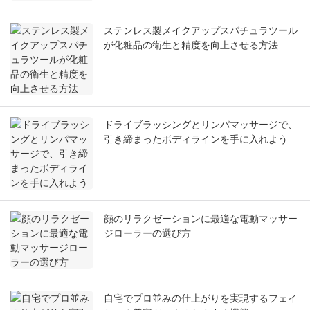
ステンレス製メイクアップスパチュラツール
が化粧品の衛生と精度を向上させる方法
ドライブラッシングとリンパマッサージで、
引き締まったボディラインを手に入れよう
顔のリラクゼーションに最適な電動マッサー
ジローラーの選び方
自宅でプロ並みの仕上がりを実現するフェイ