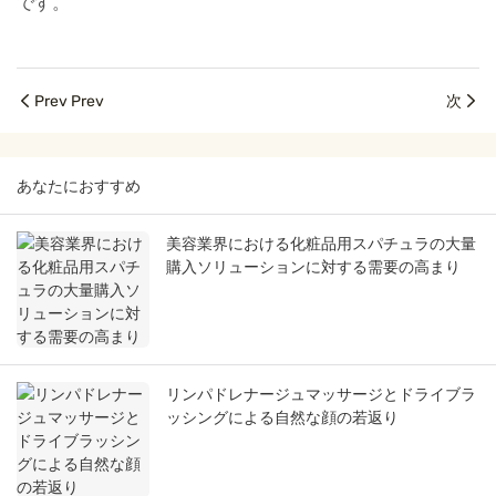
です。
Prev Prev
次
あなたにおすすめ
美容業界における化粧品用スパチュラの大量
購入ソリューションに対する需要の高まり
リンパドレナージュマッサージとドライブラ
ッシングによる自然な顔の若返り