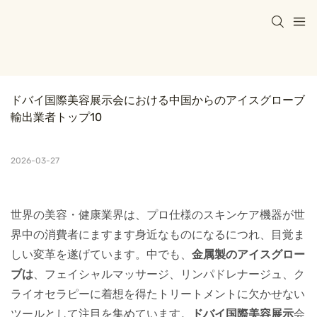
ドバイ国際美容展示会における中国からのアイスグローブ
輸出業者トップ10
2026-03-27
世界の美容・健康業界は、プロ仕様のスキンケア機器が世
界中の消費者にますます身近なものになるにつれ、目覚ま
しい変革を遂げています。中でも、
金属製のアイスグロー
ブは
、フェイシャルマッサージ、リンパドレナージュ、ク
ライオセラピーに着想を得たトリートメントに欠かせない
ツールとして注目を集めています。
ドバイ国際美容展示
会