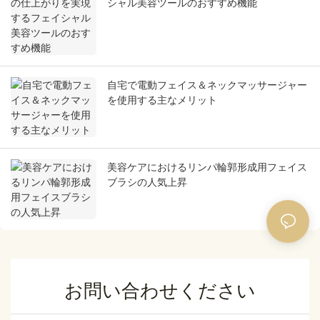
シャル美容ツールのおすすめ機能
自宅で電動フェイス＆ネックマッサージャー
を使用する主なメリット
美容ケアにおけるリンパ輪郭形成用フェイス
ブラシの人気上昇
お問い合わせください