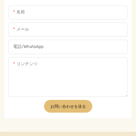
名前
メール
電話/WhatsApp
コンテンツ
お問い合わせを送る