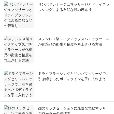
リンパドレナージュマッサージとドライブラ
ッシングによる自然な顔の若返り
ステンレス製メイクアップスパチュラツール
が化粧品の衛生と精度を向上させる方法
ドライブラッシングとリンパマッサージで、
引き締まったボディラインを手に入れよう
顔のリラクゼーションに最適な電動マッサー
ジローラーの選び方