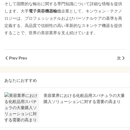
そして国際的な輸出に関する専門知識について詳細な情報を提供
します。大手
電子美容機器輸出
企業として、キンウォン・テクノ
ロジーは、プロフェッショナルおよびパーソナルケアの基準を再
定義する、高品質で信頼性の高い革新的なスキンケア機器を提供
することで、世界の美容業界を支え続けています。
Prev Prev
次
あなたにおすすめ
美容業界における化粧品用スパチュラの大量
購入ソリューションに対する需要の高まり