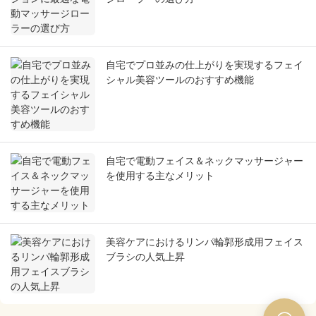
自宅でプロ並みの仕上がりを実現するフェイ
シャル美容ツールのおすすめ機能
自宅で電動フェイス＆ネックマッサージャー
を使用する主なメリット
美容ケアにおけるリンパ輪郭形成用フェイス
ブラシの人気上昇