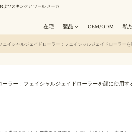
ル美容およびスキンケア ツール メーカ
在宅
製品
OEM/ODM
私
フェイシャルジェイドローラー：フェイシャルジェイドローラーを
ローラー：フェイシャルジェイドローラーを顔に使用す