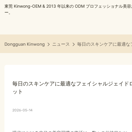
東莞 Kinwong-OEM & 2013 年以来の ODM プロフェッショナ
ー。
Dongguan Kinwong
ニュース
毎日のスキンケアに最適な
毎日のスキンケアに最適なフェイシャルジェイド
ット
2026-05-14