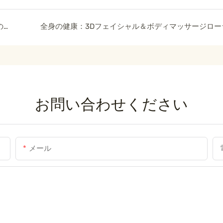
視覚的な変化：3Dフェイスローラー使用前後の結果
お問い合わせください
メール