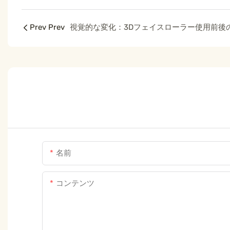
Prev Prev
名前
コンテンツ