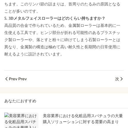
ちます。このリンパ節の詰まりは、首周りのたるみの原因となる
ことが多いのです。
5. 3Dメタルフェイスローラーはどのくらい持ちますか？
高品質の合金で作られているため、金属製ローラーは基本的に一
生使える工具です。ヒンジ部分が折れる可能性のあるプラスチッ
ク製ローラーや、落とすと粉々に砕けてしまう石製ローラーとは
異なり、金属製の構造は極めて高い耐久性と長期間の日常使用に
耐えるように設計されています。
Prev Prev
次
あなたにおすすめ
美容業界における化粧品用スパチュラの大量
購入ソリューションに対する需要の高まり