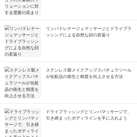
リンパドレナージュマッサージとドライブラ
ッシングによる自然な顔の若返り
ステンレス製メイクアップスパチュラツール
が化粧品の衛生と精度を向上させる方法
ドライブラッシングとリンパマッサージで、
引き締まったボディラインを手に入れよう