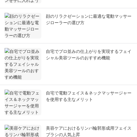
顔のリラクゼーションに最適な電動マッサー
ジローラーの選び方
自宅でプロ並みの仕上がりを実現するフェイ
シャル美容ツールのおすすめ機能
自宅で電動フェイス＆ネックマッサージャー
を使用する主なメリット
美容ケアにおけるリンパ輪郭形成用フェイス
ブラシの人気上昇