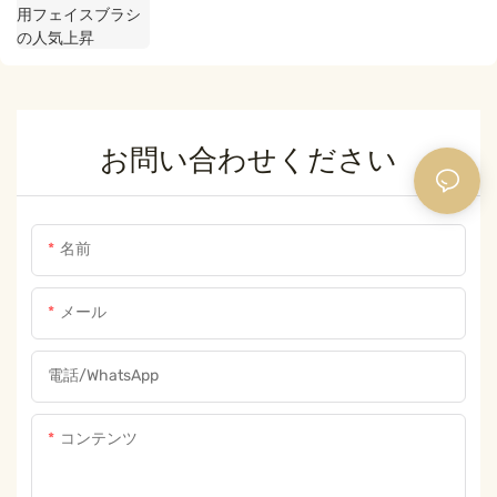
お問い合わせください
名前
メール
電話/WhatsApp
コンテンツ