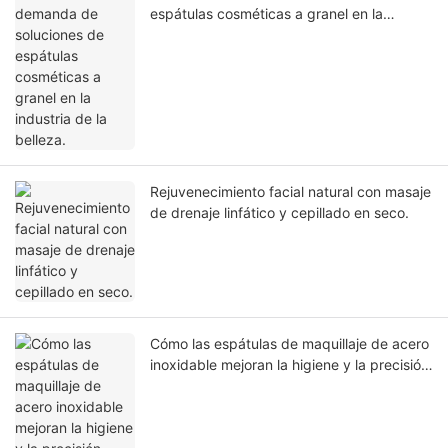
espátulas cosméticas a granel en la
industria de la belleza.
Rejuvenecimiento facial natural con masaje
de drenaje linfático y cepillado en seco.
Cómo las espátulas de maquillaje de acero
inoxidable mejoran la higiene y la precisión
cosmética.