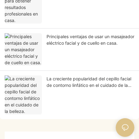
Principales ventajas de usar un masajeador
eléctrico facial y de cuello en casa.
La creciente popularidad del cepillo facial
de contorno linfático en el cuidado de la
belleza.