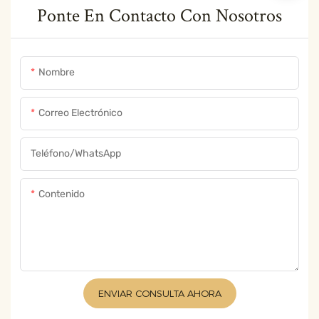
Ponte En Contacto Con Nosotros
Nombre
Correo Electrónico
Teléfono/WhatsApp
Contenido
ENVIAR CONSULTA AHORA