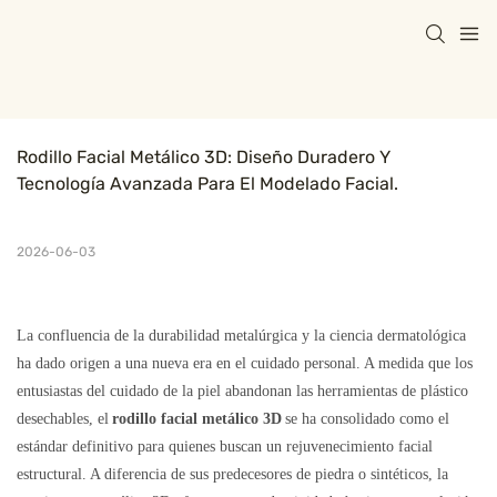
Rodillo Facial Metálico 3D: Diseño Duradero Y 
Tecnología Avanzada Para El Modelado Facial.
2026-06-03
La confluencia de la durabilidad metalúrgica y la ciencia dermatológica
ha dado origen a una nueva era en el cuidado personal. A medida que los
entusiastas del cuidado de la piel abandonan las herramientas de plástico
desechables, el
rodillo facial metálico 3D
se ha consolidado como el
estándar definitivo para quienes buscan un rejuvenecimiento facial
estructural. A diferencia de sus predecesores de piedra o sintéticos, la