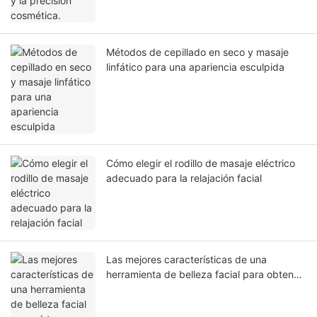
Métodos de cepillado en seco y masaje
linfático para una apariencia esculpida
Cómo elegir el rodillo de masaje eléctrico
adecuado para la relajación facial
Las mejores características de una
herramienta de belleza facial para obtener
resultados profesionales en casa.