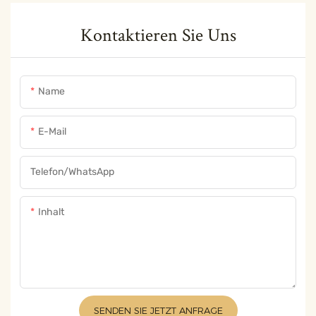
Kontaktieren Sie Uns
Name
E-Mail
Telefon/WhatsApp
Inhalt
SENDEN SIE JETZT ANFRAGE