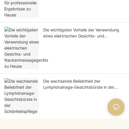
Die wichtigsten Vorteile der Verwendung
eines elektrischen Gesichts- und
Nackenmassagegeräts zu Hause
Die wachsende Beliebtheit der
Lymphdrainage-Gesichtsbürste in der
Schönheitspflege