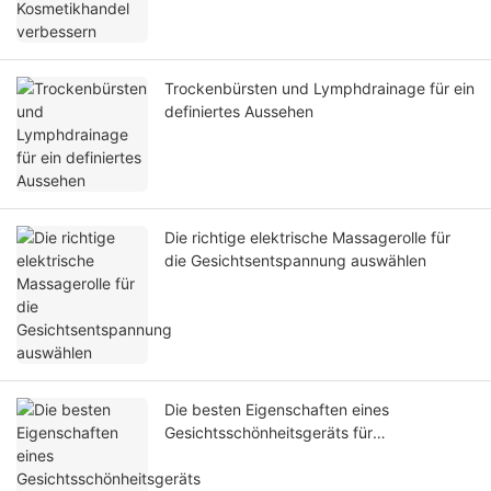
Trockenbürsten und Lymphdrainage für ein
definiertes Aussehen
Die richtige elektrische Massagerolle für
die Gesichtsentspannung auswählen
Die besten Eigenschaften eines
Gesichtsschönheitsgeräts für
professionelle Ergebnisse zu Hause