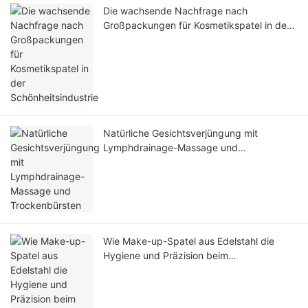
Die wachsende Nachfrage nach
Großpackungen für Kosmetikspatel in der
Schönheitsindustrie
Natürliche Gesichtsverjüngung mit
Lymphdrainage-Massage und
Trockenbürsten
Wie Make-up-Spatel aus Edelstahl die
Hygiene und Präzision beim
Kosmetikhandel verbessern