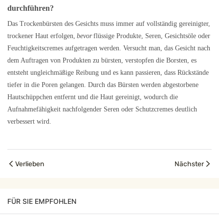
durchführen?
Das Trockenbürsten des Gesichts muss immer auf vollständig gereinigter,
trockener Haut erfolgen,
bevor
flüssige Produkte, Seren, Gesichtsöle oder
Feuchtigkeitscremes aufgetragen werden. Versucht man, das Gesicht nach
dem Auftragen von Produkten zu bürsten, verstopfen die Borsten, es
entsteht ungleichmäßige Reibung und es kann passieren, dass Rückstände
tiefer in die Poren gelangen. Durch das Bürsten werden abgestorbene
Hautschüppchen entfernt und die Haut gereinigt, wodurch die
Aufnahmefähigkeit nachfolgender Seren oder Schutzcremes deutlich
verbessert wird.
Verlieben
Nächster
FÜR SIE EMPFOHLEN