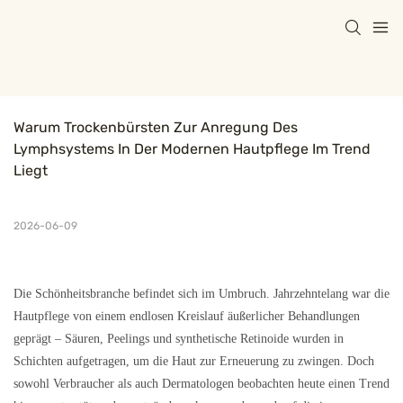
Warum Trockenbürsten Zur Anregung Des 
Lymphsystems In Der Modernen Hautpflege Im Trend 
Liegt
2026-06-09
Die Schönheitsbranche befindet sich im Umbruch. Jahrzehntelang war die
Hautpflege von einem endlosen Kreislauf äußerlicher Behandlungen
geprägt – Säuren, Peelings und synthetische Retinoide wurden in
Schichten aufgetragen, um die Haut zur Erneuerung zu zwingen. Doch
sowohl Verbraucher als auch Dermatologen beobachten heute einen Trend