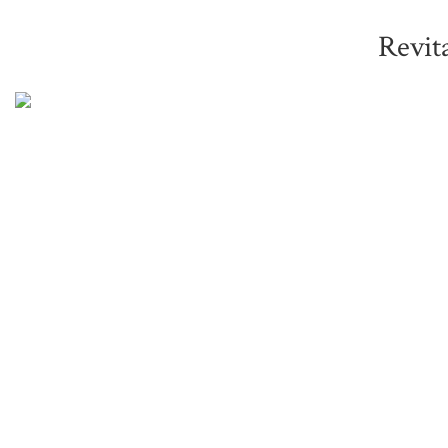
Revit