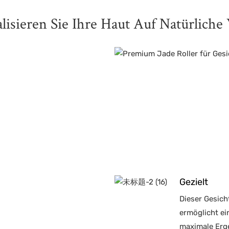
alisieren Sie Ihre Haut Auf Natürliche
Gezielt
Dieser Gesich
ermöglicht ei
maximale Erg