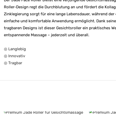
Roller-Design regt die Durchblutung an und fördert die Kolla
Zinklegierung sorgt für eine lange Lebensdauer, während der 
einfache und komfortable Anwendung ermöglicht. Dank sein
tragbaren Designs ist dieser Gesichtsroller ein praktisches W
entspannende Massage – jederzeit und überall.
◎ Langlebig
◎ Innovativ
◎ Tragbar