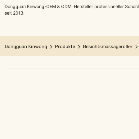
Dongguan Kinwong-OEM & ODM, Hersteller professioneller Schön
seit 2013.
Dongguan Kinwong
Produkte
Gesichtsmassageroller