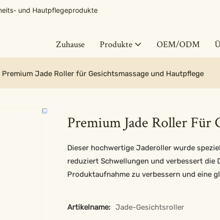
heits- und Hautpflegeprodukte
Zuhause
Produkte
OEM/ODM
Ü
Premium Jade Roller für Gesichtsmassage und Hautpflege
Premium Jade Roller Für 
Dieser hochwertige Jaderoller wurde speziel
reduziert Schwellungen und verbessert die 
Produktaufnahme zu verbessern und eine gla
Artikelname:
Jade-Gesichtsroller