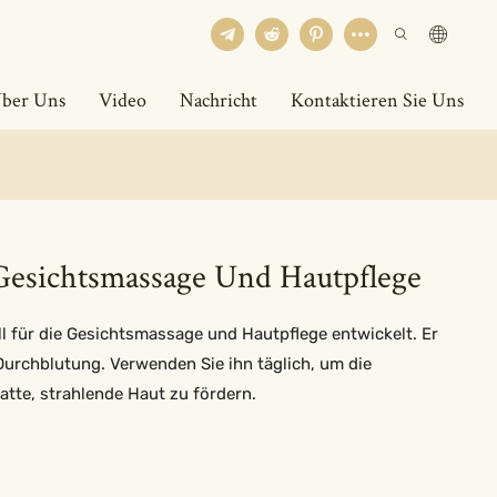
ber Uns
Video
Nachricht
Kontaktieren Sie Uns
Gesichtsmassage Und Hautpflege
l für die Gesichtsmassage und Hautpflege entwickelt. Er
Durchblutung. Verwenden Sie ihn täglich, um die
tte, strahlende Haut zu fördern.