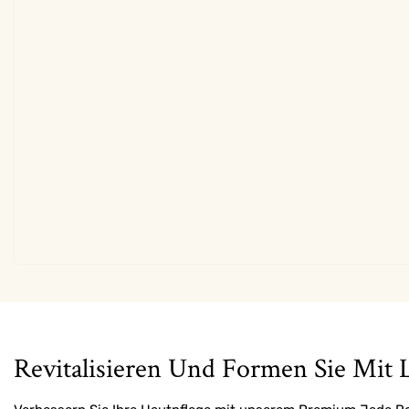
Revitalisieren Und Formen Sie Mit L