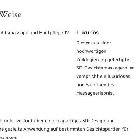
 Weise
Luxuriös
Dieser aus einer
hochwertigen
Zinklegierung gefertigte
3D-Gesichtsmassageroller
verspricht ein luxuriöses
und wohltuendes
Massageerlebnis.
tsroller verfügt über ein einzigartiges 3D-Design und
ne gezielte Anwendung auf bestimmten Gesichtspartien für
ebnisse.