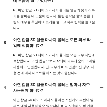
데 도움이 될 수 있나요?
네, 아연 합금 3D 페이스 마사지 롤러는 얼굴의 붓기와 부
기를 줄이는 데 도움이 됩니다. 롤링 동작은 혈액 순환과
림프 배수를 촉진하여 붓기를 줄이고 피부 탄력을 높여줍
니다.
아연 합금 3D 얼굴 마사지 롤러는 모든 피부 타
3
입에 적합합니까?
네, 아연 합금 3D 페이스 마사지 롤러는 모든 피부 타입에
적합합니다. 아연 합금으로 제작되어 피부에 순하고 매일
사용해도 안전합니다. 단, 피부가 매우 민감하신 경우, 사
용 전에 패치 테스트를 하시는 것이 좋습니다.
아연 합금 3D 얼굴 마사지 롤러는 얼마나 자주
4
사용해야 합니까?
아연 합금 3D 페이스 마사지 롤러는 스킨케어 루틴의 일
부로 매일 사용하실 수 있습니다. 매일 사용해도 될 만큼