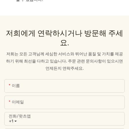
저희에게 연락하시거나 방문해 주세
요.
저희는 모든 고객님께 세심한 서비스와 뛰어난 품질 및 가치를 제공
하기 위해 최선을 다하고 있습니다. 주문 관련 문의사항이 있으시면
언제든지 연락주세요.
이름
이메일
전화/왓츠앱
+1