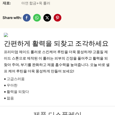
재료:
아연 합금+옥 롤러
Share with:
간편하게 활력을 되찾고 조각하세요
프리미엄 제이드 롤러로 스킨케어 루틴을 더욱 풍성하게! 고품질 제
이드 스톤으로 제작된 이 롤러는 피부의 긴장을 풀어주고 활력을 되
찾아 주며, 부기를 완화하고 제품 흡수력을 높여줍니다. 오늘 바로 셀
프 케어 루틴을 더욱 풍성하게 만들어 보세요!
● 고급스러움
● 우아한
● 활력을 되찾다
● 젊음
제품 디스플레이