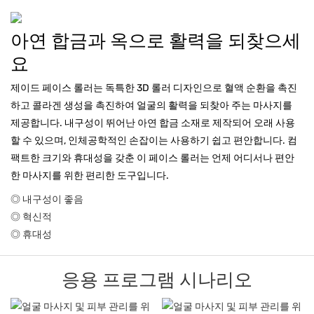
아연 합금과 옥으로 활력을 되찾으세
요
제이드 페이스 롤러는 독특한 3D 롤러 디자인으로 혈액 순환을 촉진
하고 콜라겐 생성을 촉진하여 얼굴의 활력을 되찾아 주는 마사지를
제공합니다. 내구성이 뛰어난 아연 합금 소재로 제작되어 오래 사용
할 수 있으며, 인체공학적인 손잡이는 사용하기 쉽고 편안합니다. 컴
팩트한 크기와 휴대성을 갖춘 이 페이스 롤러는 언제 어디서나 편안
한 마사지를 위한 편리한 도구입니다.
◎ 내구성이 좋음
◎ 혁신적
◎ 휴대성
응용 프로그램 시나리오