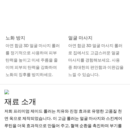
노화 방지
얼굴 마사지
아연 합금 3D 얼굴 마사지 롤러
아연 합금 3D 얼굴 마사지 롤러
를 정기적으로 사용하여 피부
로 집에서도 고급스러운 얼굴
탄력을 높이고 미세 주름을 줄
마사지를 경험해보세요. 사용
이며 피부의 탄력을 강화하여
중 최대한의 편안함과 이완감을
노화의 징후를 방지하세요.
느낄 수 있습니다.
재료 소개
저희 프리미엄 제이드 롤러는 치유와 진정 효과로 유명한 고품질 천
연 옥으로 제작되었습니다. 이 고급 롤러는 얼굴 마사지와 스킨케어
루틴을 더욱 효과적으로 만들어 주고, 혈액 순환을 촉진하며 부기를