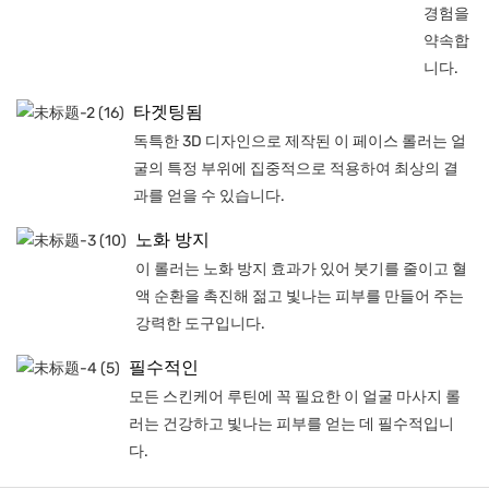
경험을
약속합
니다.
타겟팅됨
독특한 3D 디자인으로 제작된 이 페이스 롤러는 얼
굴의 특정 부위에 집중적으로 적용하여 최상의 결
과를 얻을 수 있습니다.
노화 방지
이 롤러는 노화 방지 효과가 있어 붓기를 줄이고 혈
액 순환을 촉진해 젊고 빛나는 피부를 만들어 주는
강력한 도구입니다.
필수적인
모든 스킨케어 루틴에 꼭 필요한 이 얼굴 마사지 롤
러는 건강하고 빛나는 피부를 얻는 데 필수적입니
다.