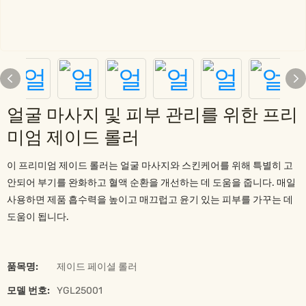
얼굴 마사지 및 피부 관리를 위한 프리
미엄 제이드 롤러
이 프리미엄 제이드 롤러는 얼굴 마사지와 스킨케어를 위해 특별히 고
안되어 부기를 완화하고 혈액 순환을 개선하는 데 도움을 줍니다. 매일
사용하면 제품 흡수력을 높이고 매끄럽고 윤기 있는 피부를 가꾸는 데
도움이 됩니다.
품목명:
제이드 페이셜 롤러
모델 번호:
YGL25001