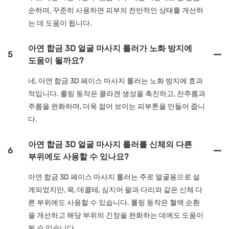
순하며, 꾸준히 사용하면 피부의 전반적인 상태를 개선하
는 데 도움이 됩니다.
아연 합금 3D 얼굴 마사지 롤러가 노화 방지에
5
도움이 될까요?
네, 아연 합금 3D 페이스 마사지 롤러는 노화 방지에 효과
적입니다. 롤링 동작은 콜라겐 생성을 촉진하고, 잔주름과
주름을 완화하며, 더욱 젊어 보이는 피부톤을 만들어 줍니
다.
아연 합금 3D 얼굴 마사지 롤러를 신체의 다른
6
부위에도 사용할 수 있나요?
아연 합금 3D 페이스 마사지 롤러는 주로 얼굴용으로 설
계되었지만, 목, 데콜테, 심지어 팔과 다리와 같은 신체 다
른 부위에도 사용할 수 있습니다. 롤링 동작은 혈액 순환
을 개선하고 해당 부위의 긴장을 완화하는 데에도 도움이
될 수 있습니다.