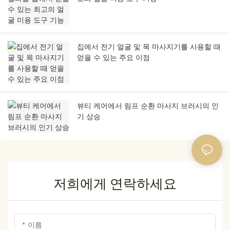
집에서 전기 얼굴 및 목 마사지기를 사용할 때
얻을 수 있는 주요 이점
뷰티 케어에서 림프 순환 마사지 브러시의 인
기 상승
저희에게 연락하세요
이름