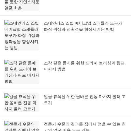
스테인리스 스틸 메이크업 스패튤라 도구가
화장 위생과 정확성을 향상시키는 방법
조각 같은 몸매를 위한 드라이 브러싱과 림프
마사지 방법
얼굴 휴식을 위한 올바른 전동 마사지 롤러 고
르기
전문가 수준의 결과를 집에서 얻을 수 있는 최
고의 얼굴 미용 도구 기능