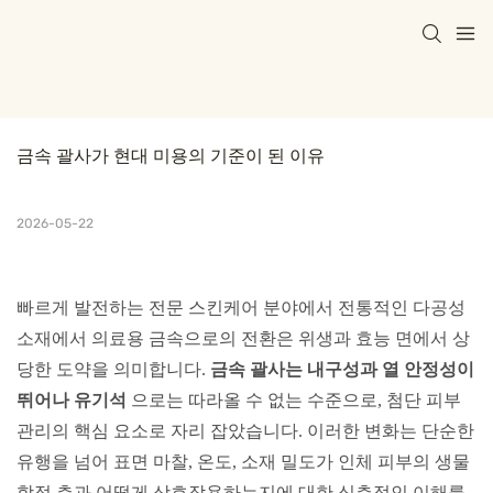
금속 괄사가 현대 미용의 기준이 된 이유
2026-05-22
빠르게 발전하는 전문 스킨케어 분야에서 전통적인 다공성
소재에서 의료용 금속으로의 전환은 위생과 효능 면에서 상
당한 도약을 의미합니다.
금속 괄사는 내구성과 열 안정성이
뛰어나 유기석
으로는 따라올 수 없는 수준으로, 첨단 피부
관리의 핵심 요소로 자리 잡았습니다. 이러한 변화는 단순한
유행을 넘어 표면 마찰, 온도, 소재 밀도가 인체 피부의 생물
학적 층과 어떻게 상호작용하는지에 대한 심층적인 이해를