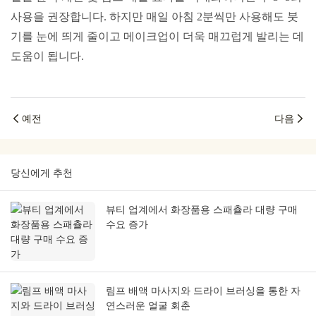
사용을 권장합니다. 하지만 매일 아침 2분씩만 사용해도 붓
기를 눈에 띄게 줄이고 메이크업이 더욱 매끄럽게 발리는 데
도움이 됩니다.
예전
다음
당신에게 추천
뷰티 업계에서 화장품용 스패츌라 대량 구매
수요 증가
림프 배액 마사지와 드라이 브러싱을 통한 자
연스러운 얼굴 회춘