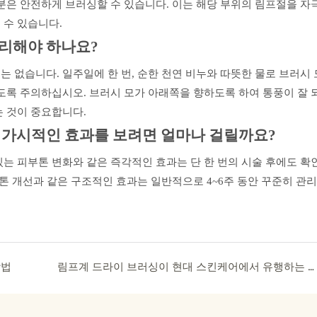
부분은 안전하게 브러싱할 수 있습니다. 이는 해당 부위의 림프절을 자
 수 있습니다.
리해야 하나요?
 없습니다. 일주일에 한 번, 순한 천연 비누와 따뜻한 물로 브러시 
않도록 주의하십시오. 브러시 모가 아래쪽을 향하도록 하여 통풍이 잘 
는 것이 중요합니다.
 가시적인 효과를 보려면 얼마나 걸릴까요?
는 피부톤 변화와 같은 즉각적인 효과는 단 한 번의 시술 후에도 확인
부톤 개선과 같은 구조적인 효과는 일반적으로 4~6주 동안 꾸준히 관
방법
림프계 드라이 브러싱이 현대 스킨케어에서 유행하는 이유는 무엇일까요?