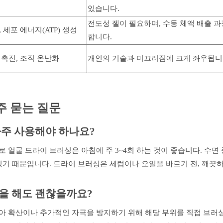
있습니다.
전도성 젤이 필요하며, 수동 체액 배출 
 세포 에너지(ATP) 생성
합니다.
 촉진, 조직 온난화
개인의 기술과 미끄러짐에 크게 좌우됩니
주 묻는 질문
자주 사용해야 하나요?
얼굴 드라이 브러싱은 아침에 주 3~4회 하는 것이 좋습니다. 수면
있기 때문입니다. 드라이 브러싱은 세럼이나 오일을 바르기 전, 깨끗
을 해도 괜찮을까요?
아 확산이나 추가적인 자극을 방지하기 위해 해당 부위를 직접 브러