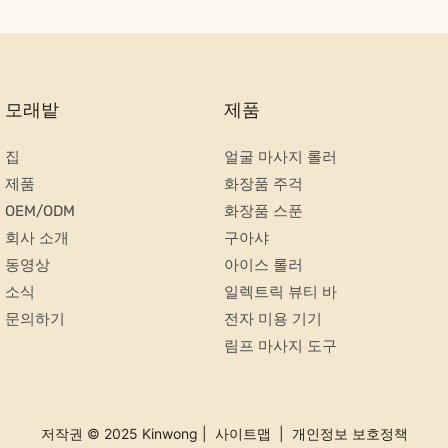
모래밭
제품
집
얼굴 마사지 롤러
제품
화장품 주걱
OEM/ODM
화장품 스푼
회사 소개
구아샤
동영상
아이스 롤러
소식
일렉트릭 뷰티 바
문의하기
전자 미용 기기
림프 마사지 도구
저작권 © 2025 Kinwong |
사이트맵
|
개인정보 보호정책