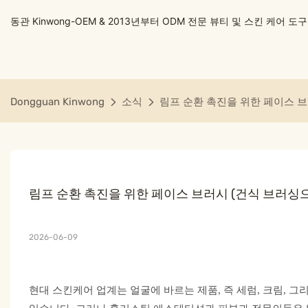
동관 Kinwong-OEM & 2013년부터 ODM 전문 뷰티 및 스킨 케어 
Dongguan Kinwong
소식
림프 순환 촉진을 위한 페이스 브
림프 순환 촉진을 위한 페이스 브러시 (건식 브러싱
2026-06-09
현대 스킨케어 업계는 얼굴에 바르는 제품, 즉 세럼, 크림,