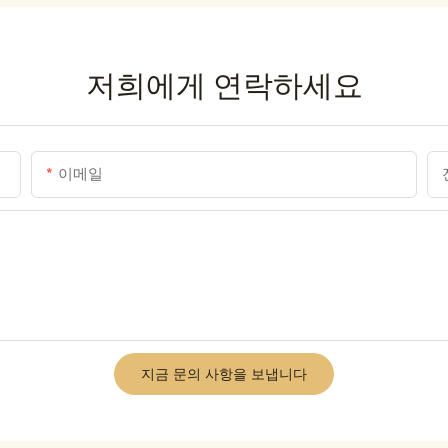
저희에게 연락하세요
이메일
지금 문의 사항을 보냅니다