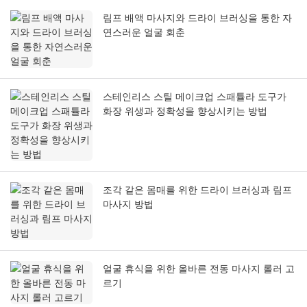
림프 배액 마사지와 드라이 브러싱을 통한 자
연스러운 얼굴 회춘
스테인리스 스틸 메이크업 스패튤라 도구가
화장 위생과 정확성을 향상시키는 방법
조각 같은 몸매를 위한 드라이 브러싱과 림프
마사지 방법
얼굴 휴식을 위한 올바른 전동 마사지 롤러 고
르기