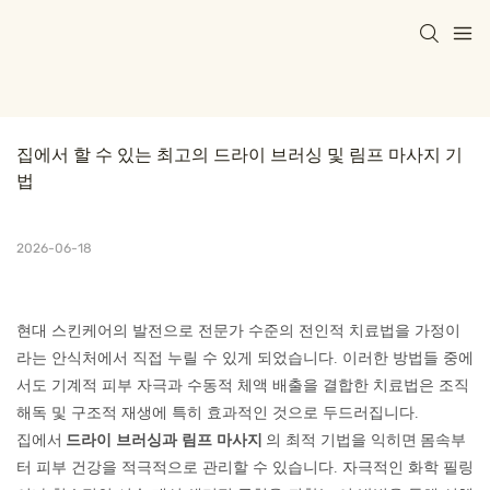
집에서 할 수 있는 최고의 드라이 브러싱 및 림프 마사지 기
법
2026-06-18
현대 스킨케어의 발전으로 전문가 수준의 전인적 치료법을 가정이
라는 안식처에서 직접 누릴 수 있게 되었습니다. 이러한 방법들 중에
서도 기계적 피부 자극과 수동적 체액 배출을 결합한 치료법은 조직
해독 및 구조적 재생에 특히 효과적인 것으로 두드러집니다.
집에서
드라이 브러싱과 림프 마사지
의 최적 기법을 익히면
몸속부
터 피부 건강을 적극적으로 관리할 수 있습니다. 자극적인 화학 필링