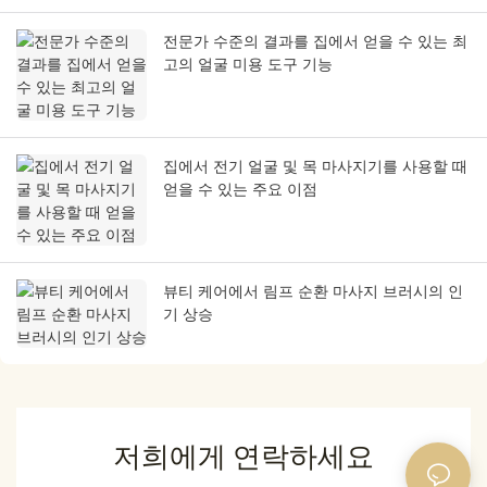
전문가 수준의 결과를 집에서 얻을 수 있는 최
고의 얼굴 미용 도구 기능
집에서 전기 얼굴 및 목 마사지기를 사용할 때
얻을 수 있는 주요 이점
뷰티 케어에서 림프 순환 마사지 브러시의 인
기 상승
저희에게 연락하세요