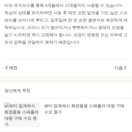
리와 유지보수를 통해 6개월에서 12개월까지 사용할 수 있습니다.
최상의 상태를 유지하려면 사용 후 매번 순한 알코올 기반 살균 스프
레이를 브러시에 뿌리고, 일주일에 한 번 순한 클렌저로 깨끗하게 세
척하십시오. 브러시 모가 벌어지거나 뻣뻣해지거나 원래의 모양을
잃기 시작하면 즉시 교체해야 합니다. 모양이 변형된 모는 피부에 고
르게 압력을 전달하지 못하기 때문입니다.
예전
다음
당신에게 추천
뷰티 업계에서 화장품용 스패츌라 대량 구매
수요 증가