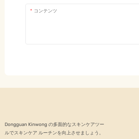
コンテンツ
Dongguan Kinwong の多面的なスキンケアツー
ルでスキンケア ルーチンを向上させましょう。