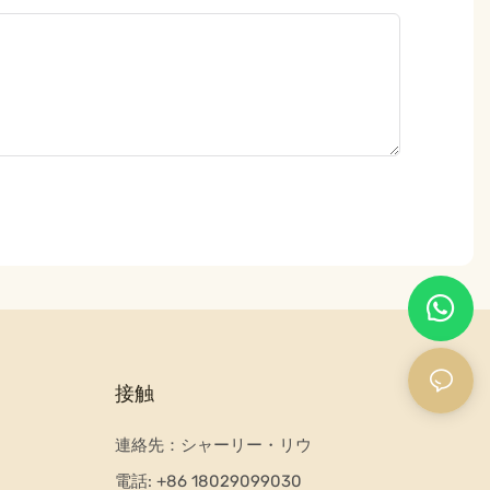
接触
連絡先：シャーリー・リウ
電話:
+86 18029099030