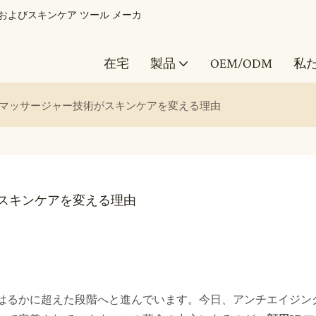
ル美容およびスキンケア ツール メーカ
在宅
製品
OEM/ODM
私
Dマッサージャー技術がスキンケアを変える理由
スキンケアを変える理由
はるかに超えた段階へと進んでいます。今日、アンチエイジン