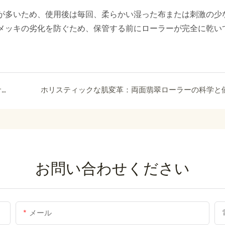
が多いため、使用後は毎回、柔らかい湿った布または刺激の少
メッキの劣化を防ぐため、保管する前にローラーが完全に乾い
ピンクの氷球と青い氷球のフェイシャルマッサージャーで、美容と冷却スキンケアを。
お問い合わせください
メール