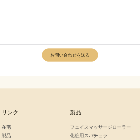
お問い合わせを送る
リンク
製品
在宅
フェイスマッサージローラー
製品
化粧用スパチュラ