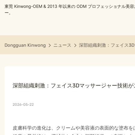
東莞 Kinwong-OEM & 2013 年以来の ODM プロフェッショナ
ー。
Dongguan Kinwong
ニュース
深部組織刺激：フェイス3
深部組織刺激：フェイス3Dマッサージャー技術が
2026-05-22
皮膚科学の進化は、クリームや美容液の表面的な塗布を