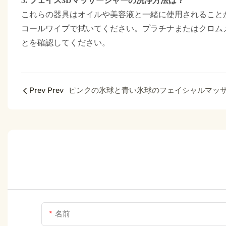
5. フェイス3Dマッサージャーの洗浄方法は？
これらの器具はオイルや美容液と一緒に使用されること
コールワイプで拭いてください。プラチナまたはクロム
とを確認してください。
Prev Prev
名前