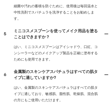
細菌や汚れの蓄積を防ぐために、使用後は毎回温水と
中性洗剤でスパチュラを洗浄することをお勧めしま
す。
ミニコスメスプーンを使ってメイク用品を塗る
5
ことはできますか？
はい、ミニコスメスプーンはアイシャドウ、口紅、コ
ンシーラーなどのメイクアップ製品を正確に塗布する
ためにも使用できます。
金属製のスキンケアスパチュラはすべての肌タ
6
イプに適していますか?
はい、金属製のスキンケアスパチュラはすべての肌タ
イプに適しており、敏感肌、脂性肌、乾燥肌、混合肌
の方にもご使用いただけます。