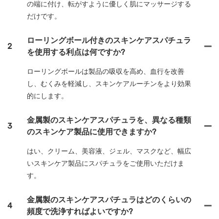
の端に付け、転がすように優しく肌にマッサージする
だけです。
ローリングボール付きのスキンケアスパチュラ
2
を使用する利点は何ですか?
ローリングボールは製品の吸収を高め、血行を改善
し、むくみを軽減し、スキンケアルーチンをより効果
的にします。
金属製のスキンケアスパチュラを、異なる種類
3
のスキンケア製品に使用できますか?
はい、クリーム、美容液、ジェル、マスクなど、幅広
いスキンケア製品にスパチュラをご使用いただけま
す。
金属製のスキンケアスパチュラはどのくらいの
4
頻度で洗浄すればよいですか?