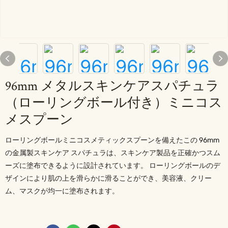
96mm メタルスキンケアスパチュラ
（ローリングボール付き）ミニコス
メスプーン
ローリングボールミニコスメティックスプーンを備えたこの 96mm
の金属製スキンケア スパチュラは、スキンケア製品を正確かつスム
ーズに塗布できるように設計されています。 ローリングボールのデ
ザインにより肌の上を滑らかに滑ることができ、美容液、クリー
ム、マスクが均一に塗布されます。