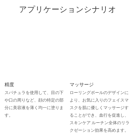
アプリケーションシナリオ
精度
マッサージ
スパチュラを使用して、目の下
ローリングボールのデザインに
や口の周りなど、顔の特定の部
より、お気に入りのフェイスマ
分に美容液を薄く均一に塗りま
スクを肌に優しくマッサージす
す。
ることができ、血行を促進し、
スキンケア ルーチン全体のリラ
クゼーション効果を高めます。