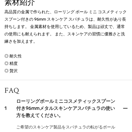
素材紹介
高品質の金属で作られた、ローリング ボール ミニ コスメティック
スプーン付きの 96mm スキンケア スパチュラは、耐久性があり長
持ちします。 金属素材を使用しているため、製品は頑丈で、通常
の使用にも耐えられます。 また、スキンケアの習慣に優雅さと洗
練さを加えます。
◎ 耐久性
◎ 精度
◎ 贅沢
FAQ
ローリングボールミニコスメティックスプーン
1
付き96mmメタルスキンケアスパチュラの使い
方を教えてください。
ご希望のスキンケア製品をスパチュラの転がるボール