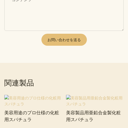
お問い合わせを送る
関連製品
美容用途のプロ仕様の化粧
美容製品用亜鉛合金製化粧
用スパチュラ
用スパチュラ