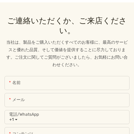
ご連絡いただくか、ご来店くださ
い。
当社は、製品をご購入いただくすべてのお客様に、最高のサービ
スと優れた品質、そして価値を提供することに尽力しておりま
す。ご注文に関してご質問がございましたら、お気軽にお問い合
わせください。
名前
メール
電話/WhatsApp
+1
コンテンツ