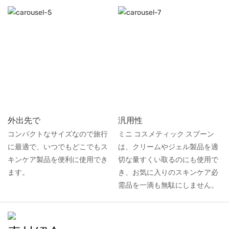
外出先で
汎用性
コンパクトなサイズなので旅行
ミニ コスメティック スプーン
に最適で、いつでもどこでもス
は、クリームやジェル製品を適
キンケア製品を便利に使用でき
切な量すくい取るのにも使用で
ます。
き、お気に入りのスキンケア必
需品を一滴も無駄にしません。