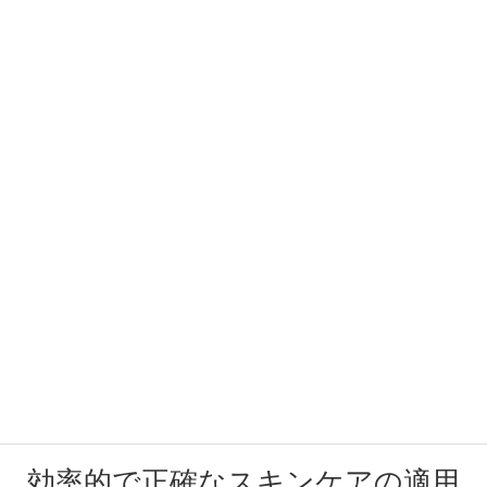
効率的で正確なスキンケアの適用