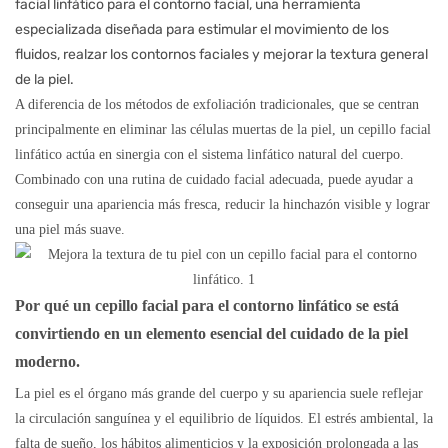
facial linfático para el contorno facial, una herramienta
especializada diseñada para estimular el movimiento de los
fluidos, realzar los contornos faciales y mejorar la textura general
de la piel.
A diferencia de los métodos de exfoliación tradicionales, que se centran
principalmente en eliminar las células muertas de la piel, un cepillo facial
linfático actúa en sinergia con el sistema linfático natural del cuerpo.
Combinado con una rutina de cuidado facial adecuada, puede ayudar a
conseguir una apariencia más fresca, reducir la hinchazón visible y lograr
una piel más suave.
Por qué un
cepillo facial para el contorno linfático
se está
convirtiendo en un elemento esencial del cuidado de la piel
moderno.
La piel es el órgano más grande del cuerpo y su apariencia suele reflejar
la circulación sanguínea y el equilibrio de líquidos. El estrés ambiental, la
falta de sueño, los hábitos alimenticios y la exposición prolongada a las