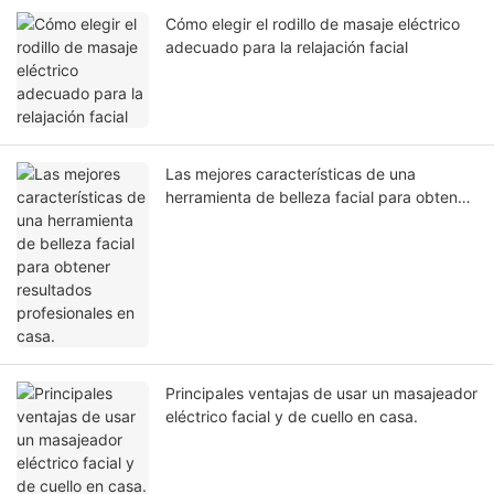
Cómo elegir el rodillo de masaje eléctrico
adecuado para la relajación facial
Las mejores características de una
herramienta de belleza facial para obtener
resultados profesionales en casa.
Principales ventajas de usar un masajeador
eléctrico facial y de cuello en casa.