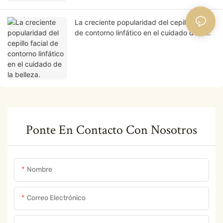
La creciente popularidad del cepillo facial
de contorno linfático en el cuidado de la
belleza.
Ponte En Contacto Con Nosotros
Nombre
Correo Electrónico