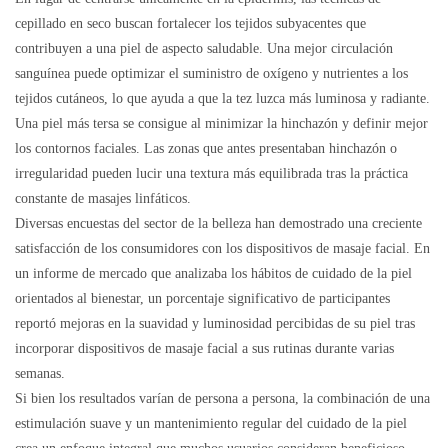
cepillado en seco buscan fortalecer los tejidos subyacentes que
contribuyen a una piel de aspecto saludable. Una mejor circulación
sanguínea puede optimizar el suministro de oxígeno y nutrientes a los
tejidos cutáneos, lo que ayuda a que la tez luzca más luminosa y radiante.
Una piel más tersa se consigue al minimizar la hinchazón y definir mejor
los contornos faciales. Las zonas que antes presentaban hinchazón o
irregularidad pueden lucir una textura más equilibrada tras la práctica
constante de masajes linfáticos.
Diversas encuestas del sector de la belleza han demostrado una creciente
satisfacción de los consumidores con los dispositivos de masaje facial. En
un informe de mercado que analizaba los hábitos de cuidado de la piel
orientados al bienestar, un porcentaje significativo de participantes
reportó mejoras en la suavidad y luminosidad percibidas de su piel tras
incorporar dispositivos de masaje facial a sus rutinas durante varias
semanas.
Si bien los resultados varían de persona a persona, la combinación de una
estimulación suave y un mantenimiento regular del cuidado de la piel