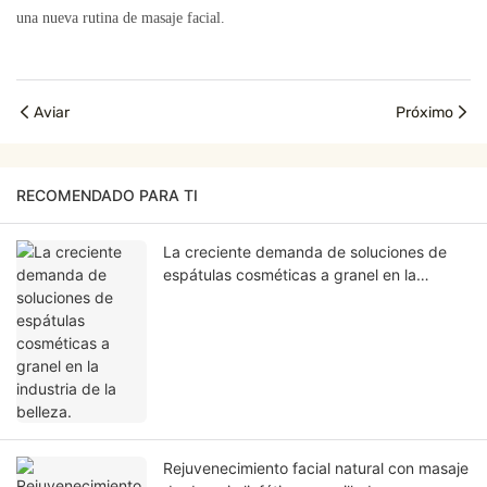
una nueva rutina de masaje facial.
Aviar
Próximo
RECOMENDADO PARA TI
La creciente demanda de soluciones de
espátulas cosméticas a granel en la
industria de la belleza.
Rejuvenecimiento facial natural con masaje