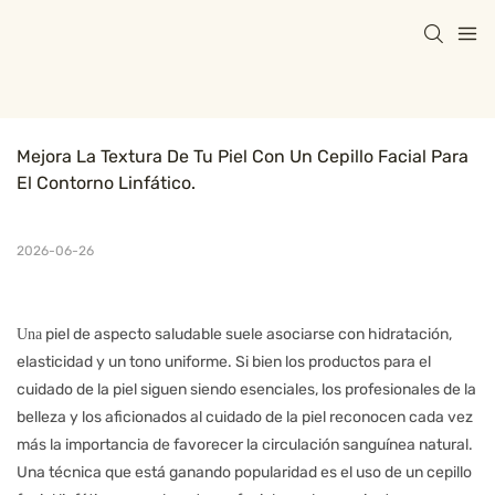
Mejora La Textura De Tu Piel Con Un Cepillo Facial Para 
El Contorno Linfático.
2026-06-26
piel de aspecto saludable suele asociarse con hidratación,
Una
elasticidad y un tono uniforme. Si bien los productos para el
cuidado de la piel siguen siendo esenciales, los profesionales de la
belleza y los aficionados al cuidado de la piel reconocen cada vez
más la importancia de favorecer la circulación sanguínea natural.
Una técnica que está ganando popularidad es el uso de un cepillo