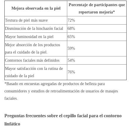
Porcentaje de participantes que
Mejora observada en la piel
reportaron mejoría*
Textura de piel más suave
72%
Disminución de la hinchazón facial
68%
Mayor luminosidad en la piel
65%
Mejor absorción de los productos
59%
para el cuidado de la piel.
Contornos faciales más definidos
54%
Mayor satisfacción con la rutina de
76%
cuidado de la piel
*Basado en encuestas agregadas de productos de belleza para
consumidores y estudios de retroalimentación de usuarios de masajes
faciales.
Preguntas frecuentes sobre
el cepillo facial para el contorno
linfático