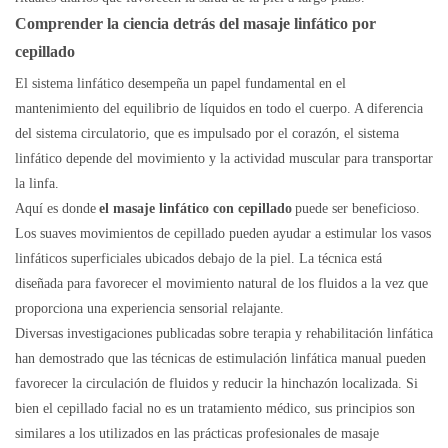
Comprender la ciencia detrás
del masaje linfático por
cepillado
El sistema linfático desempeña un papel fundamental en el
mantenimiento del equilibrio de líquidos en todo el cuerpo. A diferencia
del sistema circulatorio, que es impulsado por el corazón, el sistema
linfático depende del movimiento y la actividad muscular para transportar
la linfa.
Aquí es donde
el masaje linfático con cepillado
puede ser beneficioso.
Los suaves movimientos de cepillado pueden ayudar a estimular los vasos
linfáticos superficiales ubicados debajo de la piel. La técnica está
diseñada para favorecer el movimiento natural de los fluidos a la vez que
proporciona una experiencia sensorial relajante.
Diversas investigaciones publicadas sobre terapia y rehabilitación linfática
han demostrado que las técnicas de estimulación linfática manual pueden
favorecer la circulación de fluidos y reducir la hinchazón localizada. Si
bien el cepillado facial no es un tratamiento médico, sus principios son
similares a los utilizados en las prácticas profesionales de masaje