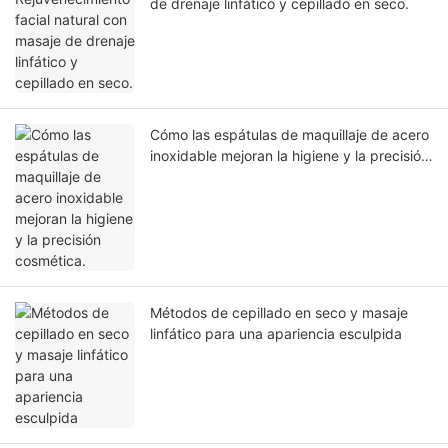
de drenaje linfático y cepillado en seco.
Cómo las espátulas de maquillaje de acero
inoxidable mejoran la higiene y la precisión
cosmética.
Métodos de cepillado en seco y masaje
linfático para una apariencia esculpida