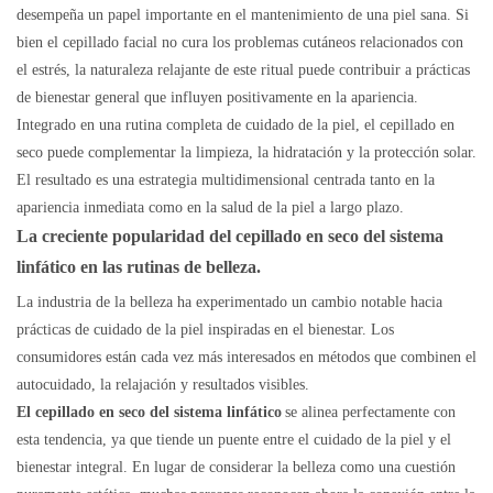
desempeña un papel importante en el mantenimiento de una piel sana. Si
bien el cepillado facial no cura los problemas cutáneos relacionados con
el estrés, la naturaleza relajante de este ritual puede contribuir a prácticas
de bienestar general que influyen positivamente en la apariencia.
Integrado en una rutina completa de cuidado de la piel, el cepillado en
seco puede complementar la limpieza, la hidratación y la protección solar.
El resultado es una estrategia multidimensional centrada tanto en la
apariencia inmediata como en la salud de la piel a largo plazo.
La creciente popularidad del
cepillado en seco del sistema
linfático
en las rutinas de belleza.
La industria de la belleza ha experimentado un cambio notable hacia
prácticas de cuidado de la piel inspiradas en el bienestar. Los
consumidores están cada vez más interesados ​​en métodos que combinen el
autocuidado, la relajación y resultados visibles.
El cepillado en seco del sistema linfático
se alinea perfectamente con
esta tendencia, ya que tiende un puente entre el cuidado de la piel y el
bienestar integral. En lugar de considerar la belleza como una cuestión