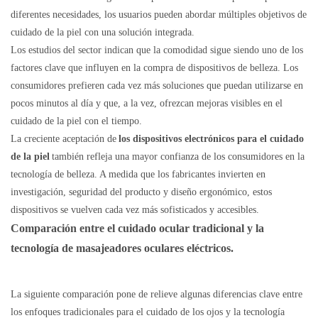
diferentes necesidades, los usuarios pueden abordar múltiples objetivos de
cuidado de la piel con una solución integrada.
Los estudios del sector indican que la comodidad sigue siendo uno de los
factores clave que influyen en la compra de dispositivos de belleza. Los
consumidores prefieren cada vez más soluciones que puedan utilizarse en
pocos minutos al día y que, a la vez, ofrezcan mejoras visibles en el
cuidado de la piel con el tiempo.
La creciente aceptación de
los dispositivos electrónicos para el cuidado
de la piel
también refleja una mayor confianza de los consumidores en la
tecnología de belleza. A medida que los fabricantes invierten en
investigación, seguridad del producto y diseño ergonómico, estos
dispositivos se vuelven cada vez más sofisticados y accesibles.
Comparación entre el cuidado ocular tradicional y la
tecnología de masajeadores oculares eléctricos.
La siguiente comparación pone de relieve algunas diferencias clave entre
los enfoques tradicionales para el cuidado de los ojos y la tecnología