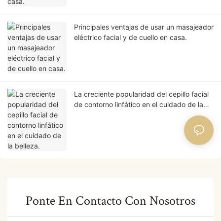
Principales ventajas de usar un masajeador
eléctrico facial y de cuello en casa.
La creciente popularidad del cepillo facial
de contorno linfático en el cuidado de la
belleza.
Ponte En Contacto Con Nosotros