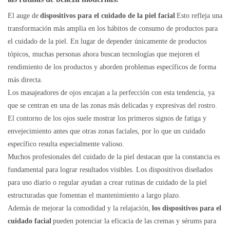
El auge de
dispositivos para el cuidado de la piel facial
Esto refleja una
transformación más amplia en los hábitos de consumo de productos para
el cuidado de la piel. En lugar de depender únicamente de productos
tópicos, muchas personas ahora buscan tecnologías que mejoren el
rendimiento de los productos y aborden problemas específicos de forma
más directa.
Los masajeadores de ojos encajan a la perfección con esta tendencia, ya
que se centran en una de las zonas más delicadas y expresivas del rostro.
El contorno de los ojos suele mostrar los primeros signos de fatiga y
envejecimiento antes que otras zonas faciales, por lo que un cuidado
específico resulta especialmente valioso.
Muchos profesionales del cuidado de la piel destacan que la constancia es
fundamental para lograr resultados visibles. Los dispositivos diseñados
para uso diario o regular ayudan a crear rutinas de cuidado de la piel
estructuradas que fomentan el mantenimiento a largo plazo.
Además de mejorar la comodidad y la relajación,
los dispositivos para el
cuidado facial
pueden potenciar la eficacia de las cremas y sérums para