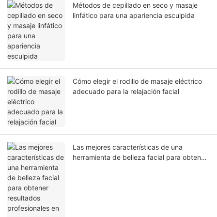
Métodos de cepillado en seco y masaje
linfático para una apariencia esculpida
Cómo elegir el rodillo de masaje eléctrico
adecuado para la relajación facial
Las mejores características de una
herramienta de belleza facial para obtener
resultados profesionales en casa.