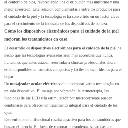
el contorno de ojos, favoreciendo una distribución más uniforme y una
mejor absorción. Esta relación complementaria entre los productos para
el cuidado de la piel y la tecnología se ha convertido en un factor clave
para el crecimiento de la industria de los dispositivos de belleza.
Cómo los dispositivos electrónicos para el cuidado de la piel
mejoran los tratamientos en casa
El desarrollo de
dispositivos electrónicos para el cuidado de la piel
ha
hecho que las tecnologías avanzadas sean más accesibles que nunca.
Funciones que antes estaban reservadas a clínicas profesionales ahora
están disponibles en formatos compactos y fáciles de usar, ideales para el
hogar.
Un
masajeador ocular eléctrico
suele incorporar varias tecnologías en
un solo dispositivo. El masaje por vibración, la termoterapia, las
funciones de luz LED y la estimulación por microcorriente pueden
combinarse para ofrecer un tratamiento integral para el cuidado de los
ojos.
Este enfoque multifuncional resulta atractivo para los consumidores que
buscan eficiencia. En lugar de comprar herramientas separadas para