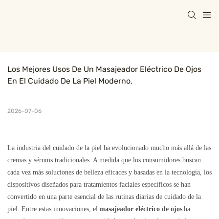
Los Mejores Usos De Un Masajeador Eléctrico De Ojos 
En El Cuidado De La Piel Moderno.
2026-07-06
La industria del cuidado de la piel ha evolucionado mucho más allá de las
cremas y sérums tradicionales. A medida que los consumidores buscan
cada vez más soluciones de belleza eficaces y basadas en la tecnología, los
dispositivos diseñados para tratamientos faciales específicos se han
convertido en una parte esencial de las rutinas diarias de cuidado de la
piel. Entre estas innovaciones, el
masajeador eléctrico de ojos
ha