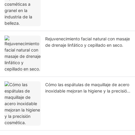
Rejuvenecimiento facial natural con masaje
de drenaje linfático y cepillado en seco.
Cómo las espátulas de maquillaje de acero
inoxidable mejoran la higiene y la precisión
cosmética.