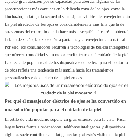
captado gran atención por su capacidad para abordar algunas de las
preocupaciones más comunes en la delicada zona de los ojos, como la
hinchazón, la fatiga, la sequedad y los signos visibles del envejecimiento.
La piel alrededor de los ojos es considerablemente más fina que la de
otras zonas del rostro, lo que la hace más susceptible al estrés ambiental,
la falta de sueño, la exposición a pantallas y el envejecimiento natural.
Por ello, los consumidores recurren a tecnologías de belleza inteligentes
que ofrecen comodidad y un mejor rendimiento en el cuidado de la piel.
La creciente popularidad de los dispositivos de belleza para el contorno
de ojos refleja una tendencia más amplia hacia los tratamientos
personalizados y de cuidado de la piel en casa.
Por qué el masajeador eléctrico de ojos se ha convertido en
una solución popular para el cuidado de la piel.
El estilo de vida moderno supone un gran esfuerzo para la vista. Pasar
largas horas frente a ordenadores, teléfonos inteligentes y dispositivos
digitales suele contribuir a la fatiga ocular y al estrés visible en la piel.