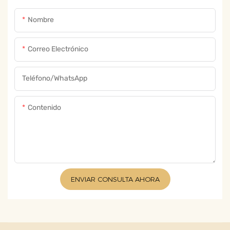
Nombre
Correo Electrónico
Teléfono/WhatsApp
Contenido
ENVIAR CONSULTA AHORA