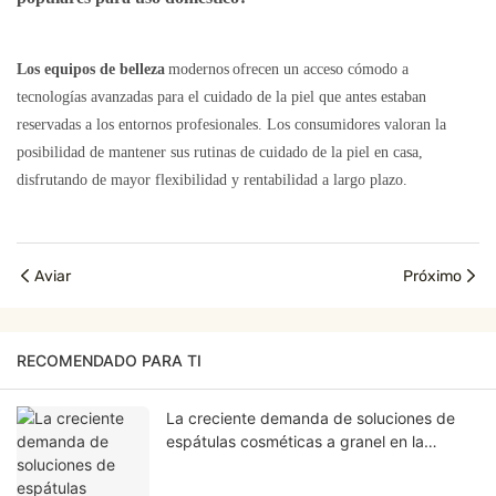
Los equipos de belleza
modernos
ofrecen un acceso cómodo a
tecnologías avanzadas para el cuidado de la piel que antes estaban
reservadas a los entornos profesionales. Los consumidores valoran la
posibilidad de mantener sus rutinas de cuidado de la piel en casa,
disfrutando de mayor flexibilidad y rentabilidad a largo plazo.
Aviar
Próximo
RECOMENDADO PARA TI
La creciente demanda de soluciones de
espátulas cosméticas a granel en la
industria de la belleza.