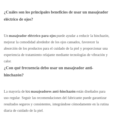
¿Cuáles son los principales beneficios de usar un masajeador
eléctrico de ojos?
Un
masajeador eléctrico para ojos
puede ayudar a reducir la hinchazón,
mejorar la comodidad alrededor de los ojos cansados, favorecer la
absorción de los productos para el cuidado de la piel y proporcionar una
experiencia de tratamiento relajante mediante tecnologías de vibración y
calor.
¿Con qué frecuencia debo usar un masajeador anti-
hinchazón?
los
La mayoría de
masajeadores anti-hinchazón
están diseñados para
uso regular. Seguir las recomendaciones del fabricante puede garantizar
resultados seguros y consistentes, integrándose cómodamente en la rutina
diaria de cuidado de la piel.