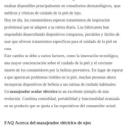
estaban disponibles principalmente en consultorios dermatológicos, spas
médicos y clínicas de cuidado de la piel de lujo.
Hoy en día, los consumidores esperan tratamientos de inspiración
profesional que se adapten a su rutina diaria. Los fabricantes han
respondido desarrollando dispositivos compactos, portátiles y fáciles de
usar que ofrecen tratamientos específicos para el cuidado de la piel en
casa.
Este cambio se debe a varios factores, como la innovación tecnológica,
una mayor concienciación sobre el cuidado de la piel y el creciente
interés de los consumidores por la belleza preventiva. En lugar de esperar
a que aparezcan problemas visibles en la piel, muchas personas ahora
incorporan dispositivos de belleza a sus rutinas de cuidado habituales.
Un
masajeador ocular eléctrico
es un excelente ejemplo de esta
evolución. Combina comodidad, portabilidad y funcionalidad avanzada
en un producto que se ajusta a las expectativas del consumidor actual.
FAQ
Acerca
del masajeador eléctrico de ojos