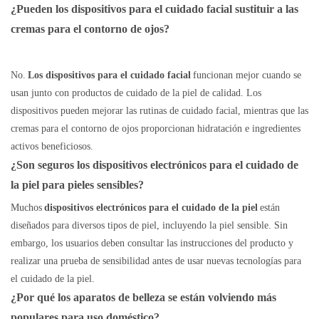
¿Pueden los dispositivos para el cuidado facial sustituir a las
cremas para el contorno de ojos?
No.
Los dispositivos para el cuidado facial
funcionan mejor cuando se
usan junto con productos de cuidado de la piel de calidad. Los
dispositivos pueden mejorar las rutinas de cuidado facial, mientras que las
cremas para el contorno de ojos proporcionan hidratación e ingredientes
activos beneficiosos.
¿Son seguros los dispositivos electrónicos para el cuidado de
la piel para pieles sensibles?
Muchos
dispositivos electrónicos para el cuidado de la piel
están
diseñados para diversos tipos de piel, incluyendo la piel sensible. Sin
embargo, los usuarios deben consultar las instrucciones del producto y
realizar una prueba de sensibilidad antes de usar nuevas tecnologías para
el cuidado de la piel.
¿Por qué los aparatos de belleza se están volviendo más
populares para uso doméstico?