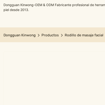
Dongguan Kinwong-OEM & ODM Fabricante profesional de herramie
piel desde 2013.
Dongguan Kinwong
Productos
Rodillo de masaje facial