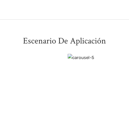
Escenario De Aplicación