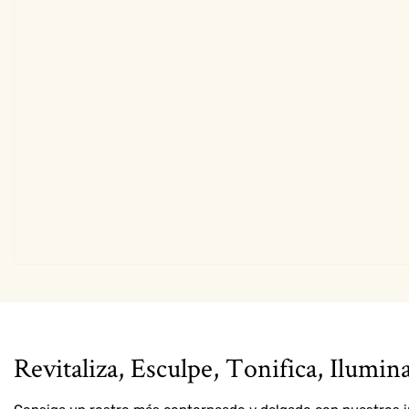
Revitaliza, Esculpe, Tonifica, Ilumin