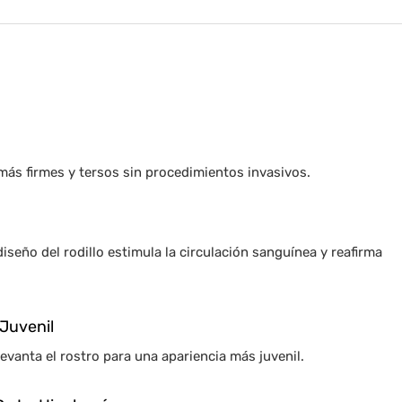
más firmes y tersos sin procedimientos invasivos.
iseño del rodillo estimula la circulación sanguínea y reafirma
 Juvenil
evanta el rostro para una apariencia más juvenil.