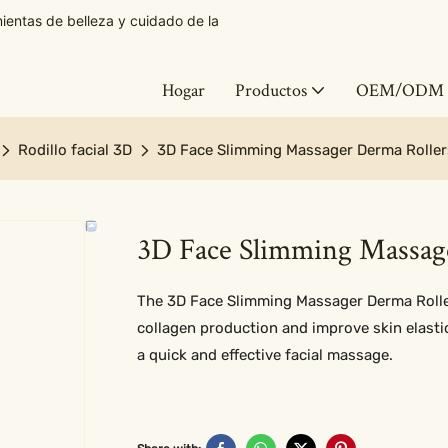
ntas de belleza y cuidado de la
Hogar
Productos
OEM/ODM
Rodillo facial 3D
3D Face Slimming Massager Derma Roller
3D Face Slimming Massag
The 3D Face Slimming Massager Derma Roller
collagen production and improve skin elasti
a quick and effective facial massage.