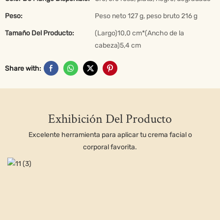
Peso:
Peso neto 127 g, peso bruto 216 g
Tamaño Del Producto:
(Largo)10,0 cm*(Ancho de la
cabeza)5,4 cm
Share with:
Exhibición Del Producto
Excelente herramienta para aplicar tu crema facial o
corporal favorita.