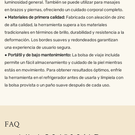
luminosidad general. También se puede utilizar para masajes
en brazos y piernas, ofreciendo un cuidado corporal completo.
●
Materiales de primera calidad:
Fabricada con aleación de zinc
de alta calidad, la herramienta supera a los materiales
tradicionales en términos de brillo, durabilidad y resistencia a la
deformación. Los bordes suaves y redondeados garantizan
una experiencia de usuario segura.
●
Portátil y de bajo mantenimiento:
La bolsa de viaje incluida
permite un fácil almacenamiento y cuidado de la piel mientras
estás en movimiento. Para obtener resultados óptimos, enfríe
la herramienta en el refrigerador antes de usarla y límpiela con
la bolsa provista o un paño suave después de cada uso.
FAQ