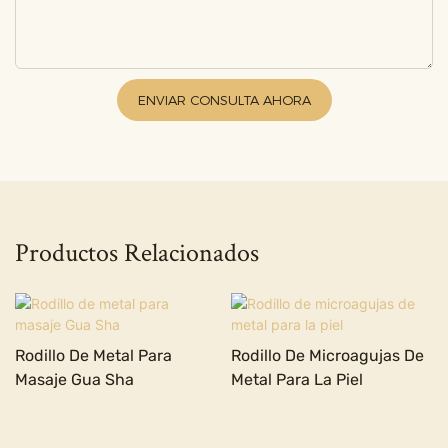
ENVIAR CONSULTA AHORA
Productos Relacionados
Rodillo De Metal Para
Rodillo De Microagujas De
Masaje Gua Sha
Metal Para La Piel