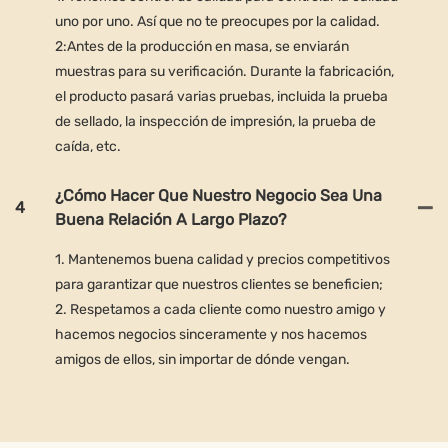
uno por uno. Así que no te preocupes por la calidad.
2:Antes de la producción en masa, se enviarán
muestras para su verificación. Durante la fabricación,
el producto pasará varias pruebas, incluida la prueba
de sellado, la inspección de impresión, la prueba de
caída, etc.
¿Cómo Hacer Que Nuestro Negocio Sea Una
4
Buena Relación A Largo Plazo?
1. Mantenemos buena calidad y precios competitivos
para garantizar que nuestros clientes se beneficien;
2. Respetamos a cada cliente como nuestro amigo y
hacemos negocios sinceramente y nos hacemos
amigos de ellos, sin importar de dónde vengan.