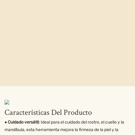
Características Del Producto
● Cuidado versátil:
Ideal para el cuidado del rostro, el cuello y la
mandíbula, esta herramienta mejora la firmeza de la piel y la