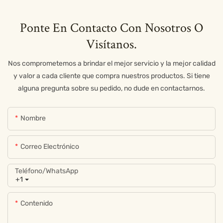
Ponte En Contacto Con Nosotros O
Visítanos.
Nos comprometemos a brindar el mejor servicio y la mejor calidad
y valor a cada cliente que compra nuestros productos. Si tiene
alguna pregunta sobre su pedido, no dude en contactarnos.
Nombre
Correo Electrónico
Teléfono/WhatsApp
+1
Contenido