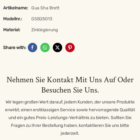
Artikelname:
Gua Sha Brett
Modellnr.:
GSB25013
Material:
Zinklegierung
Share with:
Nehmen Sie Kontakt Mit Uns Auf Oder
Besuchen Sie Uns.
Wir legen großen Wert darauf, jedem Kunden, der unsere Produkte
erwirbt, einen erstklassigen Service sowie hervorragende Qualität
und ein gutes Preis-Leistungs-Verhältnis zu bieten. Sollten Sie
Fragen zu Ihrer Bestellung haben, kontaktieren Sie uns bitte
jederzeit.