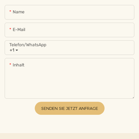
Name
E-Mail
Telefon/WhatsApp
+1
Inhalt
SENDEN SIE JETZT ANFRAGE