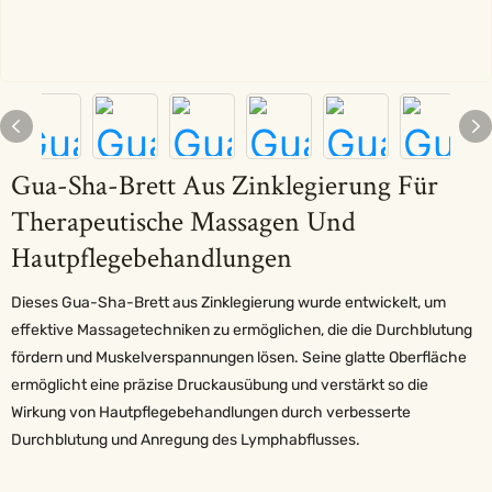
Gua-Sha-Brett Aus Zinklegierung Für
Therapeutische Massagen Und
Hautpflegebehandlungen
Dieses Gua-Sha-Brett aus Zinklegierung wurde entwickelt, um
effektive Massagetechniken zu ermöglichen, die die Durchblutung
fördern und Muskelverspannungen lösen. Seine glatte Oberfläche
ermöglicht eine präzise Druckausübung und verstärkt so die
Wirkung von Hautpflegebehandlungen durch verbesserte
Durchblutung und Anregung des Lymphabflusses.