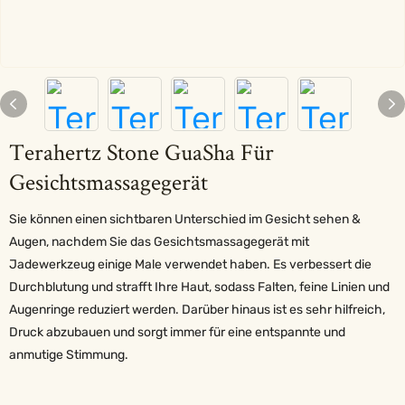
Terahertz Stone GuaSha Für
Gesichtsmassagegerät
Sie können einen sichtbaren Unterschied im Gesicht sehen &
Augen, nachdem Sie das Gesichtsmassagegerät mit
Jadewerkzeug einige Male verwendet haben. Es verbessert die
Durchblutung und strafft Ihre Haut, sodass Falten, feine Linien und
Augenringe reduziert werden. Darüber hinaus ist es sehr hilfreich,
Druck abzubauen und sorgt immer für eine entspannte und
anmutige Stimmung.