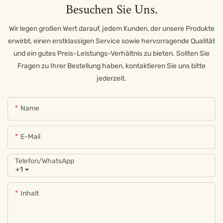
Besuchen Sie Uns.
Wir legen großen Wert darauf, jedem Kunden, der unsere Produkte
erwirbt, einen erstklassigen Service sowie hervorragende Qualität
und ein gutes Preis-Leistungs-Verhältnis zu bieten. Sollten Sie
Fragen zu Ihrer Bestellung haben, kontaktieren Sie uns bitte
jederzeit.
Name
E-Mail
Telefon/WhatsApp
+1
Inhalt