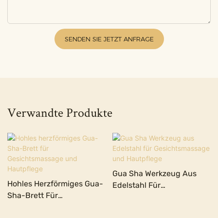
SENDEN SIE JETZT ANFRAGE
Verwandte Produkte
Gua Sha Werkzeug Aus
Hohles Herzförmiges Gua-
Edelstahl Für
Sha-Brett Für
Gesichtsmassage Und
Gesichtsmassage Und
Hautpflege