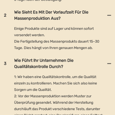
Wie Sieht Es Mit Der Vorlaufzeit Für Die
2
Massenproduktion Aus?
Einige Produkte sind auf Lager und können sofort
versendet werden.
Die Fertigstellung des Massenprodukts dauert 15–30
Tage. Dies hängt von Ihren genauen Mengen ab.
Wie Führt Ihr Unternehmen Die
3
Qualitätskontrolle Durch?
1: Wir haben eine Qualitätskontrolle, um die Qualität
einzeln zu kontrollieren. Machen Sie sich also keine
Sorgen um die Qualität.
2: Vor der Massenproduktion werden Muster zur
Überprüfung gesendet. Während der Herstellung
durchläuft das Produkt verschiedene Tests, darunter