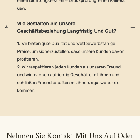
einen Dichtungstest, eine Druckprüfung, einen Falltest
usw.
Wie Gestalten Sie Unsere
4
Geschäftsbeziehung Langfristig Und Gut?
1. Wir bieten gute Qualität und wettbewerbsfähige
Preise, um sicherzustellen, dass unsere Kunden davon
profitieren.
2. Wir respektieren jeden Kunden als unseren Freund
und wir machen aufrichtig Geschäfte mit ihnen und
schließen Freundschaften mit ihnen, egal woher sie
kommen.
Nehmen Sie Kontakt Mit Uns Auf Oder