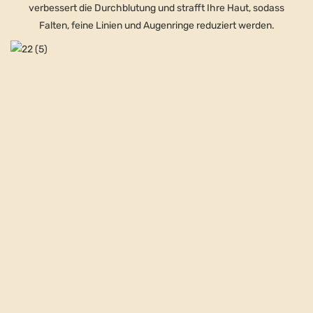
verbessert die Durchblutung und strafft Ihre Haut, sodass
Falten, feine Linien und Augenringe reduziert werden.