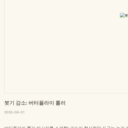
붓기 감소: 버터플라이 롤러
2025-08-01