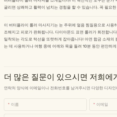
버터플라이 롤러 마사저를 소개합니다! 이 혁신적인 도구는 눈가
굴리면 상쾌하고 활력이 넘치는 경험을 할 수 있습니다. 꼭 필요한
이 버터플라이 롤러 마사지기는 눈 주위에 얼음 찜질용으로 사용하면
조해지고 피로가 완화됩니다. 다이아몬드 표면 롤러가 회전합니다 3
밀착되는 각도로 턱선을 또렷하게 잡아줍니다! 아연 합금 소재의 
는 데 사용하거나 여행 중에 어깨와 목을 돌려 10분 동안 편안하게
더 많은 질문이 있으시면 저희에
연락처 양식에 이메일이나 전화번호를 남겨주시면 다양한 디자인
이름
이메일