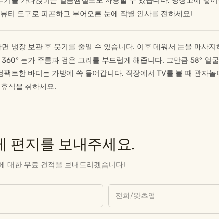
 부기를 가라앉히는 얼음찜질로도 사용할 수 있습니다. 냉장고에 넣
 뷰티 도구로 피곤하고 부어오른 눈에 작별 인사를 전하세요!
 냉장 보관 후 붓기를 줄일 수 있습니다. 이후 데워서 눈을 마사지
60° 눈가 주름과 검은 고리를 부드럽게 해줍니다. 그만큼 58° 얼
컴팩트한 바디는 가방에 쏙 들어갑니다. 직장에서 TV를 볼 때 관자
 휴식을 취하세요.
게 편지를 보내주세요.
에 대한 무료 견적을 보내드리겠습니다!
전화/왓츠앱