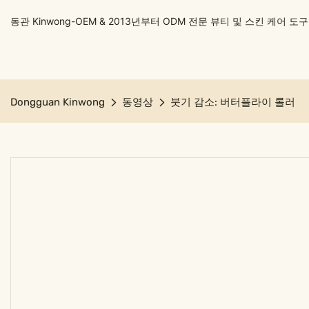
동관 Kinwong-OEM & 2013년부터 ODM 전문 뷰티 및 스킨 케어 
Dongguan Kinwong
동영상
붓기 감소: 버터플라이 롤러