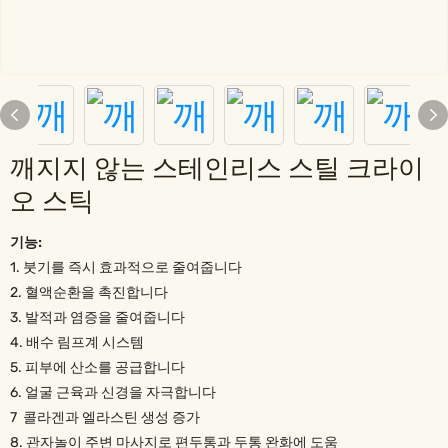
깨지지 않는 스테인리스 스틸 크라이
오 스틱
기능:
1. 붓기를 즉시 효과적으로 줄여줍니다
2. 혈액순환을 촉진합니다
3. 발적과 염증을 줄여줍니다
4. 배수 림프계 시스템
5. 피부에 산소를 공급합니다
6. 얼굴 근육과 신경을 자극합니다
7 콜라겐과 엘라스틴 생성 증가
8. 관자놀이 주변 마사지로 편두통과 두통 완화에 도움