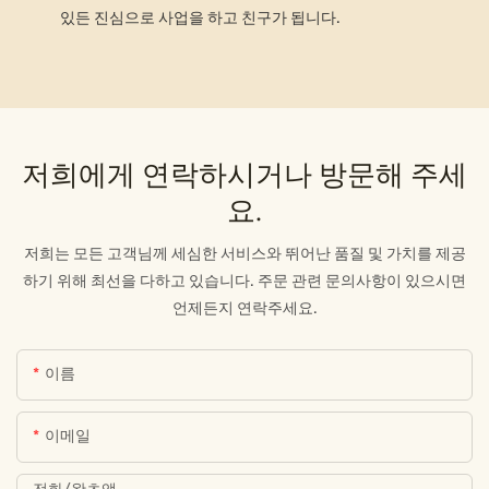
있든 진심으로 사업을 하고 친구가 됩니다.
저희에게 연락하시거나 방문해 주세
요.
저희는 모든 고객님께 세심한 서비스와 뛰어난 품질 및 가치를 제공
하기 위해 최선을 다하고 있습니다. 주문 관련 문의사항이 있으시면
언제든지 연락주세요.
이름
이메일