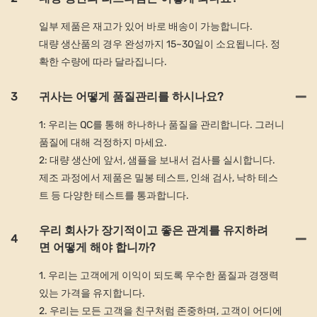
일부 제품은 재고가 있어 바로 배송이 가능합니다.
대량 생산품의 경우 완성까지 15~30일이 소요됩니다. 정
확한 수량에 따라 달라집니다.
3
귀사는 어떻게 품질관리를 하시나요?
1: 우리는 QC를 통해 하나하나 품질을 관리합니다. 그러니
품질에 대해 걱정하지 마세요.
2: 대량 생산에 앞서, 샘플을 보내서 검사를 실시합니다.
제조 과정에서 제품은 밀봉 테스트, 인쇄 검사, 낙하 테스
트 등 다양한 테스트를 통과합니다.
우리 회사가 장기적이고 좋은 관계를 유지하려
4
면 어떻게 해야 합니까?
1. 우리는 고객에게 이익이 되도록 우수한 품질과 경쟁력
있는 가격을 유지합니다.
2. 우리는 모든 고객을 친구처럼 존중하며, 고객이 어디에