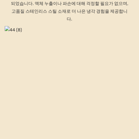
되었습니다. 액체 누출이나 파손에 대해 걱정할 필요가 없으며,
고품질 스테인리스 스틸 소재로 더 나은 냉각 경험을 제공합니
다.