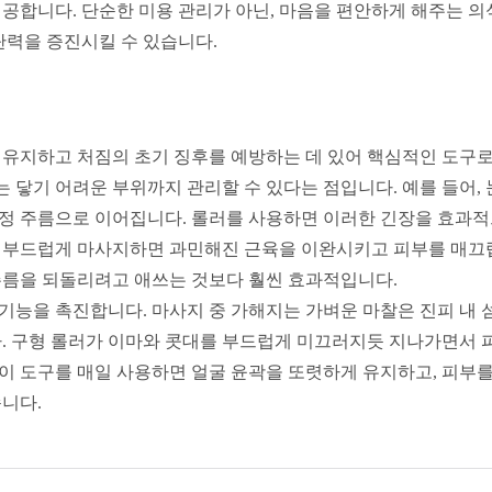
합니다. 단순한 미용 관리가 아닌, 마음을 편안하게 해주는 의
탄력을 증진시킬 수 있습니다.
 유지하고 처짐의 초기 징후를 예방하는 데 있어 핵심적인 도구
 닿기 어려운 부위까지 관리할 수 있다는 점입니다. 예를 들어, 
표정 주름으로 이어집니다. 롤러를 사용하면 이러한 긴장을 효과적
 부드럽게 마사지하면 과민해진 근육을 이완시키고 피부를 매끄
 주름을 되돌리려고 애쓰는 것보다 훨씬 효과적입니다.
기능을 촉진합니다. 마사지 중 가해지는 가벼운 마찰은 진피 내
 구형 롤러가 이마와 콧대를 부드럽게 미끄러지듯 지나가면서 피
이 도구를 매일 사용하면 얼굴 윤곽을 또렷하게 유지하고, 피부를
습니다.