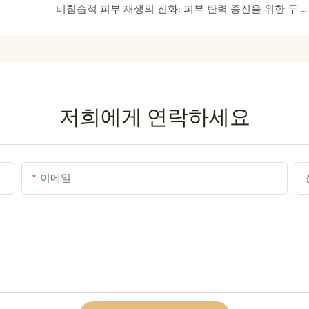
비침습적 피부 재생의 진화: 피부 탄력 증진을 위한 두 가지 기술의 통합
저희에게 연락하세요
이메일