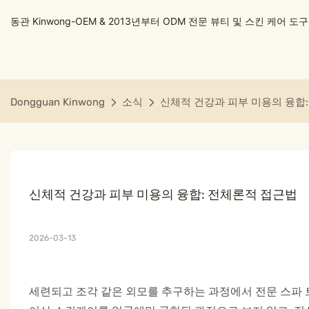
동관 Kinwong-OEM & 2013년부터 ODM 전문 뷰티 및 스킨 케어 
Dongguan Kinwong
소식
신체적 건강과 피부 미용의 융합
신체적 건강과 피부 미용의 융합: 전체론적 접근법
2026-03-13
세련되고 조각 같은 외모를 추구하는 과정에서 전문 스파 