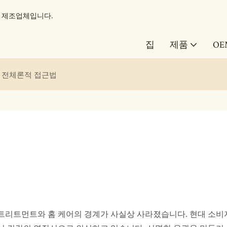
도구 제조업체입니다.
집
제품
OE
: 전체론적 접근법
트리트먼트와 홈 케어의 경계가 사실상 사라졌습니다. 현대 소비