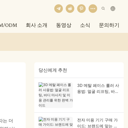
M/ODM
회사 소개
동영상
소식
문의하기
당신에게 추천
3D 메탈 페이스 롤러 사
용법: 얼굴 리프팅, 바디
마사지 및 미용 관리를
위한 완벽 가이드
전자 미용 기기 구매 가
자는 더
이드: 브랜드에 맞는 가