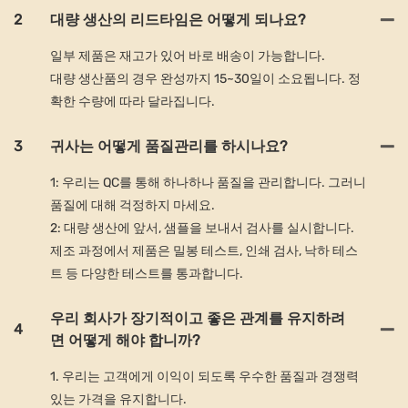
2
대량 생산의 리드타임은 어떻게 되나요?
일부 제품은 재고가 있어 바로 배송이 가능합니다.
대량 생산품의 경우 완성까지 15~30일이 소요됩니다. 정
확한 수량에 따라 달라집니다.
3
귀사는 어떻게 품질관리를 하시나요?
1: 우리는 QC를 통해 하나하나 품질을 관리합니다. 그러니
품질에 대해 걱정하지 마세요.
2: 대량 생산에 앞서, 샘플을 보내서 검사를 실시합니다.
제조 과정에서 제품은 밀봉 테스트, 인쇄 검사, 낙하 테스
트 등 다양한 테스트를 통과합니다.
우리 회사가 장기적이고 좋은 관계를 유지하려
4
면 어떻게 해야 합니까?
1. 우리는 고객에게 이익이 되도록 우수한 품질과 경쟁력
있는 가격을 유지합니다.