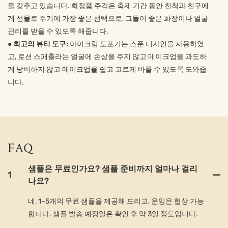
을 갖추고 있습니다. 화장품 주걱은 축제 기간 동안 친척과 친구에
게 선물로 주기에 가장 좋은 선택으로, 그들이 좋은 화장이나 얼굴
관리를 받을 수 있도록 해줍니다.
●
최고의 뷰티 도구:
아이크림 도포기는 스푼 디자인을 사용하였
고, 로션 스패츌라는 얼굴에 손상을 주지 않고 메이크업을 과도하
게 낭비하지 않고 메이크업을 쉽고 고르게 바를 수 있도록 도와줍
니다.
FAQ
샘플은 무료인가요? 샘플 준비까지 얼마나 걸리
1
나요?
네, 1~5개의 무료 샘플을 제공해 드리고, 운임은 협상 가능
합니다. 샘플 발송 예정일은 확인 후 약 3일 정도입니다.