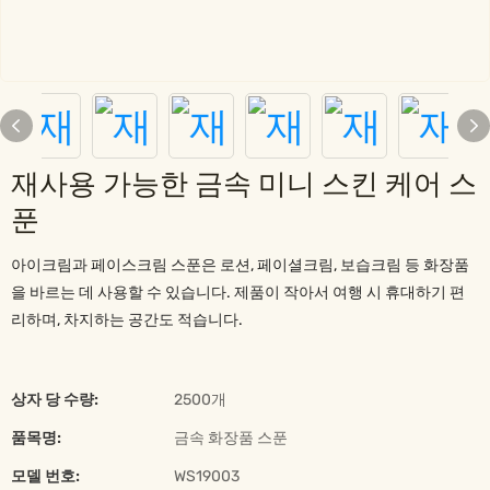
재사용 가능한 금속 미니 스킨 케어 스
푼
아이크림과 페이스크림 스푼은 로션, 페이셜크림, 보습크림 등 화장품
을 바르는 데 사용할 수 있습니다. 제품이 작아서 여행 시 휴대하기 편
리하며, 차지하는 공간도 적습니다.
상자 당 수량:
2500개
품목명:
금속 화장품 스푼
모델 번호:
WS19003