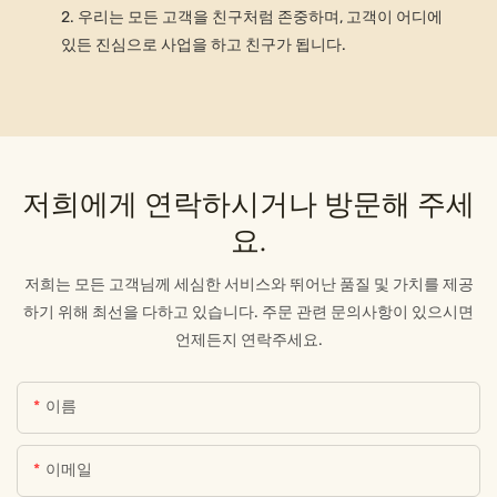
2. 우리는 모든 고객을 친구처럼 존중하며, 고객이 어디에
있든 진심으로 사업을 하고 친구가 됩니다.
저희에게 연락하시거나 방문해 주세
요.
저희는 모든 고객님께 세심한 서비스와 뛰어난 품질 및 가치를 제공
하기 위해 최선을 다하고 있습니다. 주문 관련 문의사항이 있으시면
언제든지 연락주세요.
이름
이메일