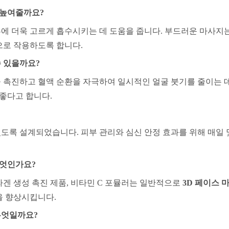
 높여줄까요?
에 더욱 고르게 흡수시키는 데 도움을 줍니다. 부드러운 마사지는
으로 작용하도록 합니다.
수 있을까요?
 촉진하고 혈액 순환을 자극하여 일시적인 얼굴 붓기를 줄이는 
 좋다고 합니다.
있도록 설계되었습니다. 피부 관리와 심신 안정 효과를 위해 매일 
무엇인가요?
라겐 생성 촉진 제품, 비타민 C 포뮬러는 일반적으로
3D 페이스 
을 향상시킵니다.
무엇일까요?