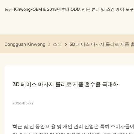
동관 Kinwong-OEM & 2013년부터 ODM 전문 뷰티 및 스킨 케어 
Dongguan Kinwong
소식
3D 페이스 마사지 롤러로 제품 
3D 페이스 마사지 롤러로 제품 흡수율 극대화
2026-05-22
최근 몇 년 동안 미용 및 개인 관리 산업은 특히 소비자들