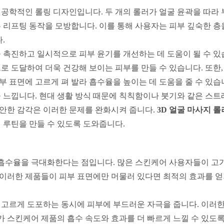
공학적인 롤링 디자인입니다. 두 개의 롤러가 얼굴 윤곽을 따라
리프팅 동작을 모방합니다. 이를 통해 사용자는 피부 깊숙한 층
.
촉진하고 일시적으로 피부 윤기를 개선하는 데 도움이 될 수 있
 도달하여 더욱 건강해 보이는 피부를 만들 수 있습니다. 또한,
부 표면에 고르게 펴 발라 흡수율을 높이는 데 도움을 줄 수 있습
느낍니다. 현대 생활 방식 때문에 칙칙함이나 붓기와 같은 스트
편안한 감각은 이러한 문제를 완화시켜 줍니다.
3D 얼굴 마사지 롤
 루틴을 만들 수 있도록 도와줍니다.
흡수율을 극대화한다는 점입니다. 많은 스킨케어 사용자들이 고가
 이러한 제품들이 피부 표면에만 머물러 있다면 최적의 효과를 얻
 고르게 도포하는 동시에 피부에 부드러운 자극을 줍니다. 이러
가 스킨케어 제품의 흡수 속도와 효과를 더 빠르게 느낄 수 있도