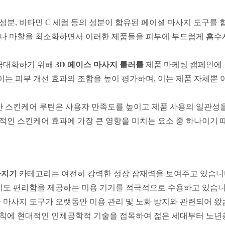
성분, 비타민 C 세럼 등의 성분이 함유된 페이셜 마사지 도구를 
나 마찰을 최소화하면서 이러한 제품들을 피부에 부드럽게 흡수
 극대화하기 위해
제품 마케팅 캠페인에
3D 페이스 마사지 롤러를
이는 피부 개선 효과의 조합을 높이 평가하며, 이는 제품 자체뿐 
한 스킨케어 루틴은 사용자 만족도를 높이고 제품 사용의 일관성
적인 스킨케어 효과에 가장 큰 영향을 미치는 요소 중 하나이기 
사지기
카테고리는 여전히 강력한 성장 잠재력을 보여주고 있습니
 없이도 편리함을 제공하는 미용 기기를 적극적으로 수용하고 있습니
마사지 도구가 오랫동안 미용 관리 및 노화 방지와 관련되어 왔
원칙에 현대적인 인체공학적 기술을 접목하여 젊은 세대부터 노년