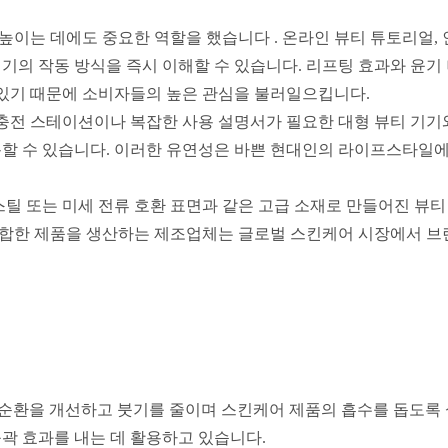
 높이는 데에도 중요한 역할을 했습니다
. 온라인 뷰티 튜토리얼,
기기의 작동 방식을 즉시 이해할 수 있습니다. 리프팅 효과와 윤기
 있기 때문에 소비자들의 높은 관심을 불러일으킵니다.
 충전 스테이션이나 복잡한 사용 설명서가 필요한 대형 뷰티 기기와
사용할 수 있습니다. 이러한 유연성은 바쁜 현대인의 라이프스타일
 스틸 또는 미세 전류 호환 표면과 같은 고급 소재로 만들어진 뷰
결합한 제품을 생산하는 제조업체는 글로벌 스킨케어 시장에서 브
 순환을 개선하고 붓기를 줄이며 스킨케어 제품의 흡수를 돕도록
윤곽 효과를 내는 데 활용하고 있습니다.