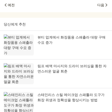
예전
다음
당신에게 추천
뷰티 업계에서 화장품용 스패츌라 대량 구매
수요 증가
림프 배액 마사지와 드라이 브러싱을 통한 자
연스러운 얼굴 회춘
스테인리스 스틸 메이크업 스패튤라 도구가
화장 위생과 정확성을 향상시키는 방법