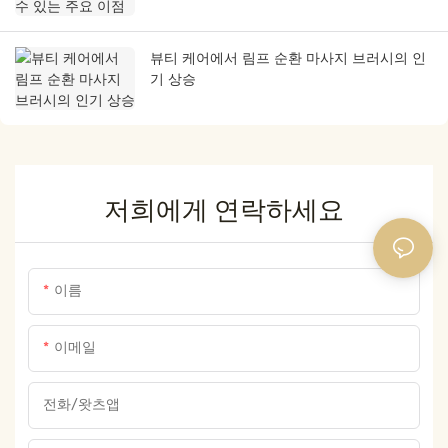
뷰티 케어에서 림프 순환 마사지 브러시의 인
기 상승
저희에게 연락하세요
이름
이메일
전화/왓츠앱