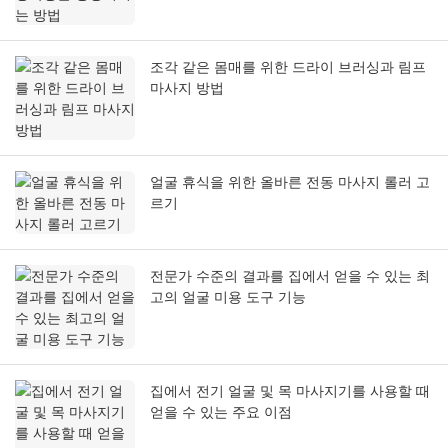
조각 같은 몸매를 위한 드라이 브러싱과 림프
마사지 방법
얼굴 휴식을 위한 올바른 전동 마사지 롤러 고
르기
전문가 수준의 결과를 집에서 얻을 수 있는 최
고의 얼굴 미용 도구 기능
집에서 전기 얼굴 및 목 마사지기를 사용할 때
얻을 수 있는 주요 이점