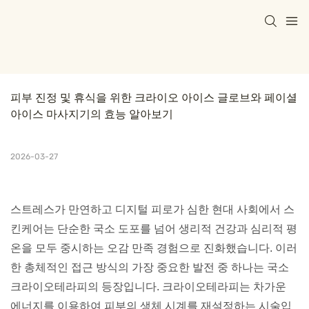
피부 진정 및 휴식을 위한 크라이오 아이스 글로브와 페이셜 
아이스 마사지기의 효능 알아보기
2026-03-27
스트레스가 만연하고 디지털 피로가 심한 현대 사회에서 스
킨케어는 단순한 국소 도포를 넘어 생리적 건강과 심리적 평
온을 모두 중시하는 오감 만족 경험으로 진화했습니다. 이러
한 총체적인 접근 방식의 가장 중요한 발전 중 하나는 국소
크라이오테라피의 등장입니다. 크라이오테라피는 차가운
에너지를 이용하여 피부의 생체 시계를 재설정하는 시술입