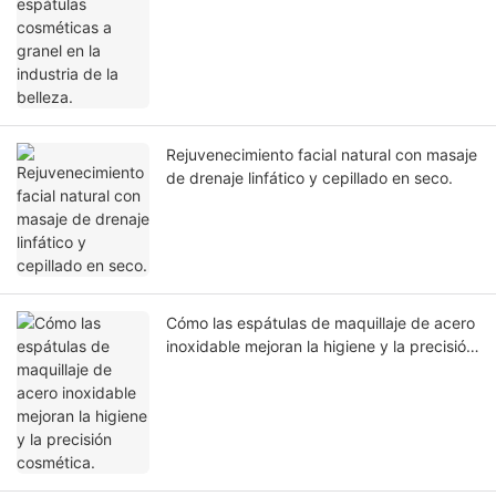
Rejuvenecimiento facial natural con masaje
de drenaje linfático y cepillado en seco.
Cómo las espátulas de maquillaje de acero
inoxidable mejoran la higiene y la precisión
cosmética.