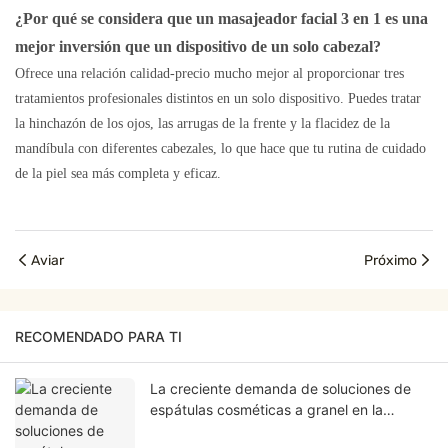
¿Por qué se considera que un masajeador facial 3 en 1 es una
mejor inversión que un dispositivo de un solo cabezal?
Ofrece una relación calidad-precio mucho mejor al proporcionar tres
tratamientos profesionales distintos en un solo dispositivo. Puedes tratar
la hinchazón de los ojos, las arrugas de la frente y la flacidez de la
mandíbula con diferentes cabezales, lo que hace que tu rutina de cuidado
de la piel sea más completa y eficaz.
Aviar
Próximo
RECOMENDADO PARA TI
La creciente demanda de soluciones de
espátulas cosméticas a granel en la
industria de la belleza.