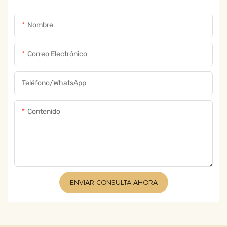
Nombre
Correo Electrónico
Teléfono/WhatsApp
Contenido
ENVIAR CONSULTA AHORA