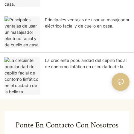
Principales ventajas de usar un masajeador
eléctrico facial y de cuello en casa.
La creciente popularidad del cepillo facial
de contorno linfático en el cuidado de la
belleza.
Ponte En Contacto Con Nosotros