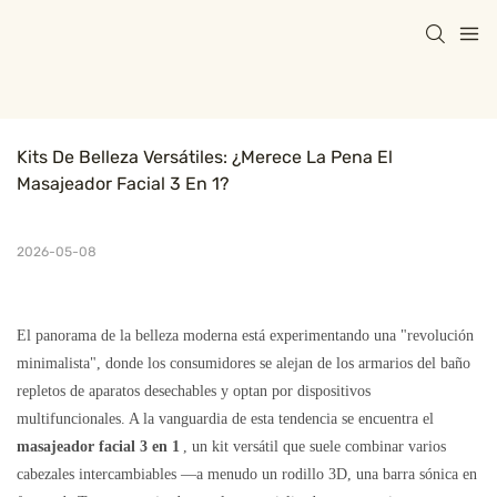
Kits De Belleza Versátiles: ¿Merece La Pena El 
Masajeador Facial 3 En 1?
2026-05-08
El panorama de la belleza moderna está experimentando una "revolución
minimalista", donde los consumidores se alejan de los armarios del baño
repletos de aparatos desechables y optan por dispositivos
multifuncionales. A la vanguardia de esta tendencia se encuentra el
masajeador facial 3 en 1
, un kit versátil que suele combinar varios
cabezales intercambiables —a menudo un rodillo 3D, una barra sónica en