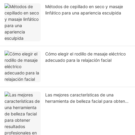
Métodos de cepillado en seco y masaje
linfático para una apariencia esculpida
Cómo elegir el rodillo de masaje eléctrico
adecuado para la relajación facial
Las mejores características de una
herramienta de belleza facial para obtener
resultados profesionales en casa.