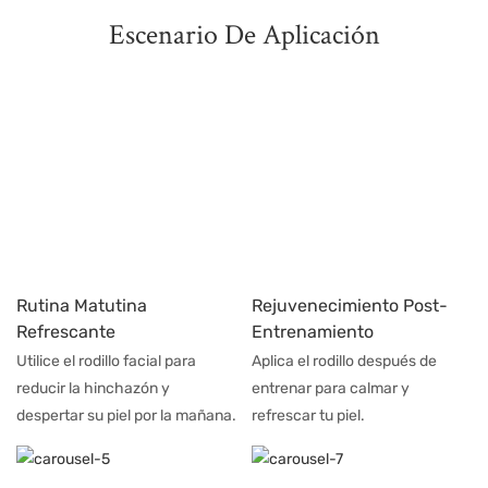
Escenario De Aplicación
Rutina Matutina
Rejuvenecimiento Post-
Refrescante
Entrenamiento
Utilice el rodillo facial para
Aplica el rodillo después de
reducir la hinchazón y
entrenar para calmar y
despertar su piel por la mañana.
refrescar tu piel.