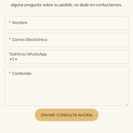
alguna pregunta sobre su pedido, no dude en contactarnos.
Nombre
Correo Electrónico
Teléfono/WhatsApp
+1
Contenido
ENVIAR CONSULTA AHORA