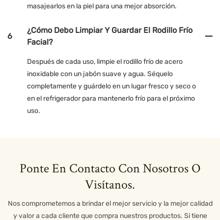
masajearlos en la piel para una mejor absorción.
¿Cómo Debo Limpiar Y Guardar El Rodillo Frío
6
Facial?
Después de cada uso, limpie el rodillo frío de acero
inoxidable con un jabón suave y agua. Séquelo
completamente y guárdelo en un lugar fresco y seco o
en el refrigerador para mantenerlo frío para el próximo
uso.
Ponte En Contacto Con Nosotros O
Visítanos.
Nos comprometemos a brindar el mejor servicio y la mejor calidad
y valor a cada cliente que compra nuestros productos. Si tiene