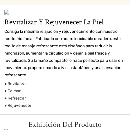
Revitalizar Y Rejuvenecer La Piel
Consiga la máxima relajación y rejuvenecimiento con nuestro
rodillo frío facial. Fabricado con acero inoxidable duradero, este
rodillo de masaje refrescante está diseñado para reducir la
hinchazón, aumentar la circulación y dejar la piel fresca y
revitalizada. Su tamaño compacto lo hace perfecto para usar en
movimiento, proporcionando alivio instantáneo y una sensación
refrescante.
● Revitalizar
● Calmar
● Refrescar
● Rejuvenecer
Exhibición Del Producto