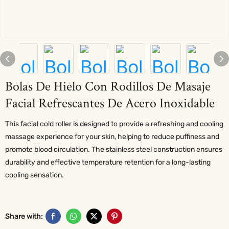
Bolas De Hielo Con Rodillos De Masaje
Facial Refrescantes De Acero Inoxidable
This facial cold roller is designed to provide a refreshing and cooling
massage experience for your skin, helping to reduce puffiness and
promote blood circulation. The stainless steel construction ensures
durability and effective temperature retention for a long-lasting
cooling sensation.
Share with: