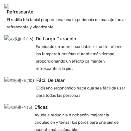
Refrescante
El rodillo frío facial proporciona una experiencia de masaje facial
refrescante y vigorizante.
De Larga Duración
Fabricado en acero inoxidable, el rodillo retiene
las temperaturas frías durante más tiempo,
proporcionando un efecto calmante y
refrescante a la piel.
Fácil De Usar
El diseño ergonómico hace que sea fácil de usar
para todas las personas.
Eficaz
Ayuda a reducir la hinchazón, mejorar la
circulación y tensar los poros para una piel de
aspecto más saludable.