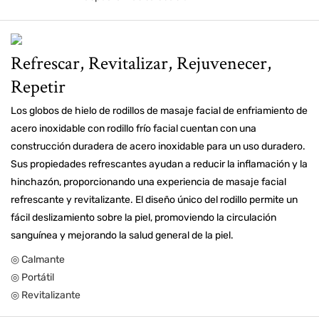
Refrescar, Revitalizar, Rejuvenecer,
Repetir
Los globos de hielo de rodillos de masaje facial de enfriamiento de
acero inoxidable con rodillo frío facial cuentan con una
construcción duradera de acero inoxidable para un uso duradero.
Sus propiedades refrescantes ayudan a reducir la inflamación y la
hinchazón, proporcionando una experiencia de masaje facial
refrescante y revitalizante. El diseño único del rodillo permite un
fácil deslizamiento sobre la piel, promoviendo la circulación
sanguínea y mejorando la salud general de la piel.
◎ Calmante
◎ Portátil
◎ Revitalizante