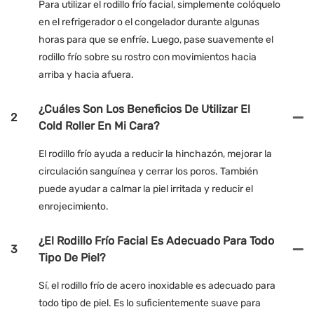
Para utilizar el rodillo frío facial, simplemente colóquelo
en el refrigerador o el congelador durante algunas
horas para que se enfríe. Luego, pase suavemente el
rodillo frío sobre su rostro con movimientos hacia
arriba y hacia afuera.
¿Cuáles Son Los Beneficios De Utilizar El
2
Cold Roller En Mi Cara?
El rodillo frío ayuda a reducir la hinchazón, mejorar la
circulación sanguínea y cerrar los poros. También
puede ayudar a calmar la piel irritada y reducir el
enrojecimiento.
¿El Rodillo Frío Facial Es Adecuado Para Todo
3
Tipo De Piel?
Sí, el rodillo frío de acero inoxidable es adecuado para
todo tipo de piel. Es lo suficientemente suave para