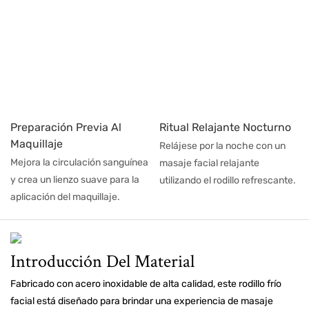
Preparación Previa Al
Ritual Relajante Nocturno
Maquillaje
Relájese por la noche con un
Mejora la circulación sanguínea
masaje facial relajante
y crea un lienzo suave para la
utilizando el rodillo refrescante.
aplicación del maquillaje.
Introducción Del Material
Fabricado con acero inoxidable de alta calidad, este rodillo frío
facial está diseñado para brindar una experiencia de masaje