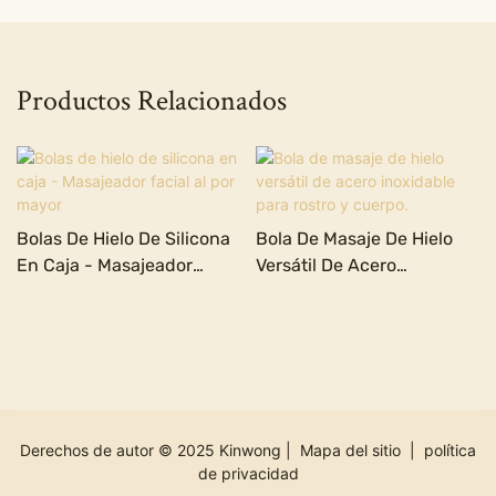
Productos Relacionados
Bolas De Hielo De Silicona
Bola De Masaje De Hielo
En Caja - Masajeador
Versátil De Acero
Facial Al Por Mayor
Inoxidable Para Rostro Y
Cuerpo.
Derechos de autor © 2025 Kinwong |
Mapa del sitio
|
política
de privacidad