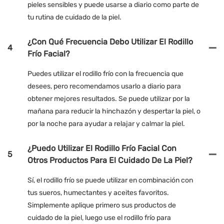
pieles sensibles y puede usarse a diario como parte de
tu rutina de cuidado de la piel.
¿Con Qué Frecuencia Debo Utilizar El Rodillo
4
Frío Facial?
Puedes utilizar el rodillo frío con la frecuencia que
desees, pero recomendamos usarlo a diario para
obtener mejores resultados. Se puede utilizar por la
mañana para reducir la hinchazón y despertar la piel, o
por la noche para ayudar a relajar y calmar la piel.
¿Puedo Utilizar El Rodillo Frío Facial Con
5
Otros Productos Para El Cuidado De La Piel?
Sí, el rodillo frío se puede utilizar en combinación con
tus sueros, humectantes y aceites favoritos.
Simplemente aplique primero sus productos de
cuidado de la piel, luego use el rodillo frío para