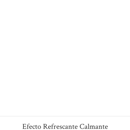
Efecto Refrescante Calmante