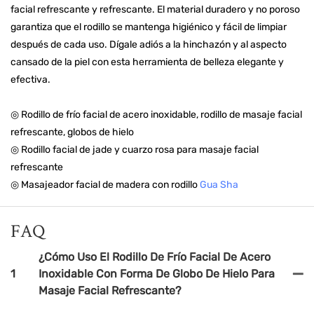
facial refrescante y refrescante. El material duradero y no poroso
garantiza que el rodillo se mantenga higiénico y fácil de limpiar
después de cada uso. Dígale adiós a la hinchazón y al aspecto
cansado de la piel con esta herramienta de belleza elegante y
efectiva.
◎ Rodillo de frío facial de acero inoxidable, rodillo de masaje facial
refrescante, globos de hielo
◎ Rodillo facial de jade y cuarzo rosa para masaje facial
refrescante
◎ Masajeador facial de madera con rodillo
Gua Sha
FAQ
¿Cómo Uso El Rodillo De Frío Facial De Acero
1
Inoxidable Con Forma De Globo De Hielo Para
Masaje Facial Refrescante?