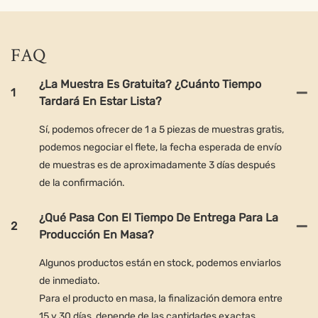
FAQ
¿La Muestra Es Gratuita? ¿Cuánto Tiempo
1
Tardará En Estar Lista?
Sí, podemos ofrecer de 1 a 5 piezas de muestras gratis,
podemos negociar el flete, la fecha esperada de envío
de muestras es de aproximadamente 3 días después
de la confirmación.
¿Qué Pasa Con El Tiempo De Entrega Para La
2
Producción En Masa?
Algunos productos están en stock, podemos enviarlos
de inmediato.
Para el producto en masa, la finalización demora entre
15 y 30 días, depende de las cantidades exactas.