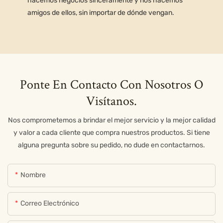
hacemos negocios sinceramente y nos hacemos
amigos de ellos, sin importar de dónde vengan.
Ponte En Contacto Con Nosotros O
Visítanos.
Nos comprometemos a brindar el mejor servicio y la mejor calidad
y valor a cada cliente que compra nuestros productos. Si tiene
alguna pregunta sobre su pedido, no dude en contactarnos.
Nombre
Correo Electrónico