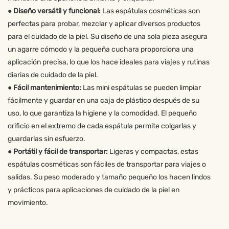
●
Diseño versátil y funcional:
Las espátulas cosméticas son
perfectas para probar, mezclar y aplicar diversos productos
para el cuidado de la piel. Su diseño de una sola pieza asegura
un agarre cómodo y la pequeña cuchara proporciona una
aplicación precisa, lo que los hace ideales para viajes y rutinas
diarias de cuidado de la piel.
●
Fácil mantenimiento:
Las mini espátulas se pueden limpiar
fácilmente y guardar en una caja de plástico después de su
uso, lo que garantiza la higiene y la comodidad. El pequeño
orificio en el extremo de cada espátula permite colgarlas y
guardarlas sin esfuerzo.
●
Portátil y fácil de transportar:
Ligeras y compactas, estas
espátulas cosméticas son fáciles de transportar para viajes o
salidas. Su peso moderado y tamaño pequeño los hacen lindos
y prácticos para aplicaciones de cuidado de la piel en
movimiento.