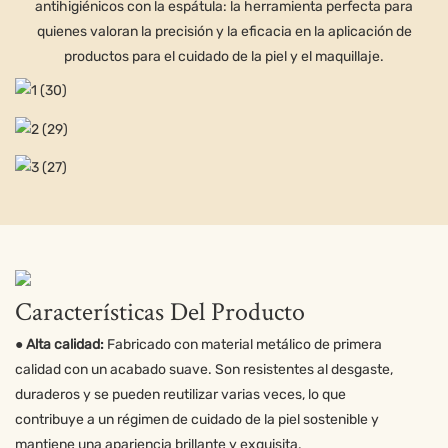
antihigiénicos con la espátula: la herramienta perfecta para
quienes valoran la precisión y la eficacia en la aplicación de
productos para el cuidado de la piel y el maquillaje.
Características Del Producto
● Alta calidad:
Fabricado con material metálico de primera
calidad con un acabado suave. Son resistentes al desgaste,
duraderos y se pueden reutilizar varias veces, lo que
contribuye a un régimen de cuidado de la piel sostenible y
mantiene una apariencia brillante y exquisita.