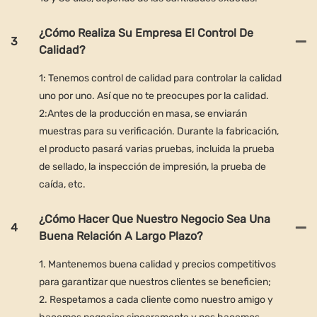
¿Cómo Realiza Su Empresa El Control De
3
Calidad?
1: Tenemos control de calidad para controlar la calidad
uno por uno. Así que no te preocupes por la calidad.
2:Antes de la producción en masa, se enviarán
muestras para su verificación. Durante la fabricación,
el producto pasará varias pruebas, incluida la prueba
de sellado, la inspección de impresión, la prueba de
caída, etc.
¿Cómo Hacer Que Nuestro Negocio Sea Una
4
Buena Relación A Largo Plazo?
1. Mantenemos buena calidad y precios competitivos
para garantizar que nuestros clientes se beneficien;
2. Respetamos a cada cliente como nuestro amigo y