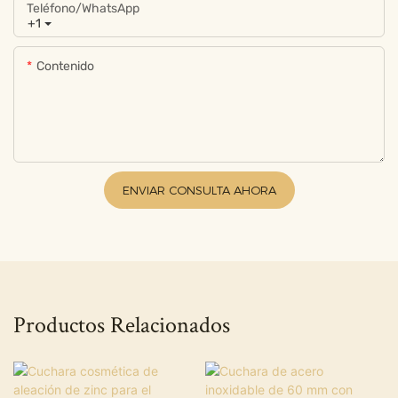
Teléfono/WhatsApp
+1
Contenido
ENVIAR CONSULTA AHORA
Productos Relacionados