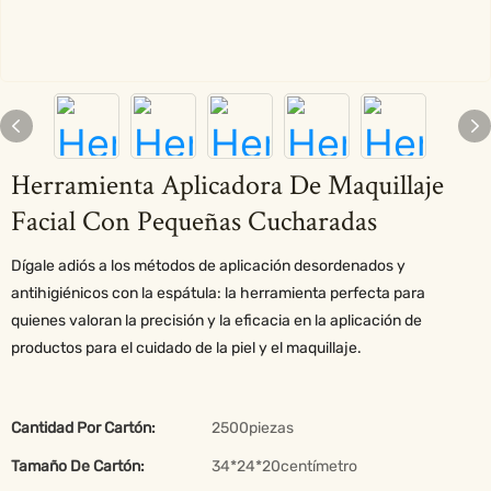
Herramienta Aplicadora De Maquillaje
Facial Con Pequeñas Cucharadas
Dígale adiós a los métodos de aplicación desordenados y
antihigiénicos con la espátula: la herramienta perfecta para
quienes valoran la precisión y la eficacia en la aplicación de
productos para el cuidado de la piel y el maquillaje.
Cantidad Por Cartón:
2500piezas
Tamaño De Cartón:
34*24*20centímetro