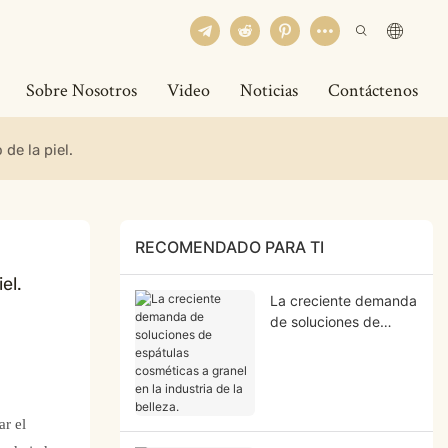
Sobre Nosotros
Video
Noticias
Contáctenos
de la piel.
RECOMENDADO PARA TI
el.
La creciente demanda
de soluciones de
espátulas cosméticas
a granel en la industria
de la belleza.
ar el