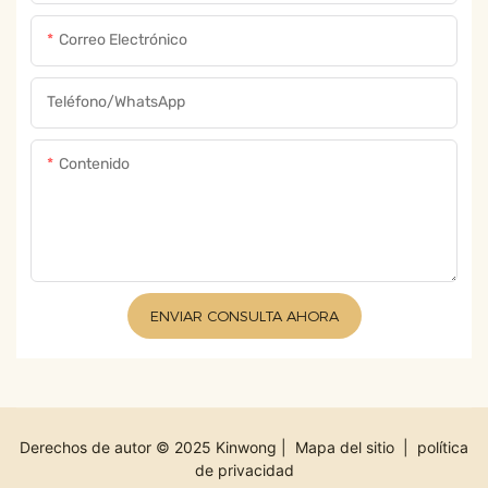
Correo Electrónico
Teléfono/WhatsApp
Contenido
ENVIAR CONSULTA AHORA
Derechos de autor © 2025 Kinwong |
Mapa del sitio
|
política
de privacidad