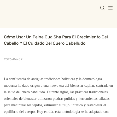
Cómo Usar Un Peine Gua Sha Para El Crecimiento Del 
Cabello Y El Cuidado Del Cuero Cabelludo.
2026-06-09
La confluencia de antiguas tradiciones holísticas y la dermatología
moderna ha dado origen a una nueva era del bienestar capilar, centrada en
la salud del cuero cabelludo. Durante siglos, las prácticas tradicionales
orientales de bienestar utilizaron piedras pulidas y herramientas talladas
para manipular los tejidos, estimular el flujo linfático y restablecer el
equilibrio del cuerpo. Hoy en día, esta metodología se ha adaptado con