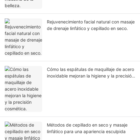
Rejuvenecimiento facial natural con masaje
de drenaje linfático y cepillado en seco.
Cómo las espátulas de maquillaje de acero
inoxidable mejoran la higiene y la precisión
cosmética.
Métodos de cepillado en seco y masaje
linfático para una apariencia esculpida