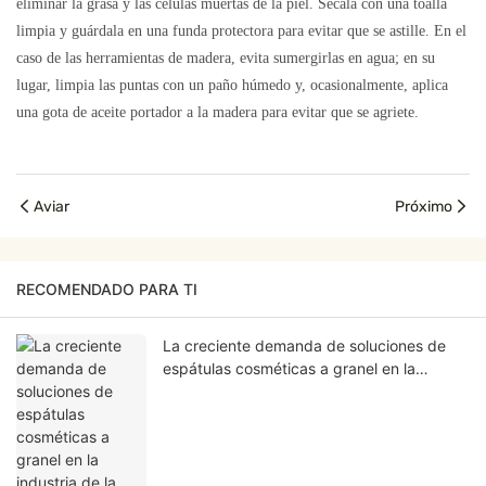
eliminar la grasa y las células muertas de la piel. Sécala con una toalla
limpia y guárdala en una funda protectora para evitar que se astille. En el
caso de las herramientas de madera, evita sumergirlas en agua; en su
lugar, limpia las puntas con un paño húmedo y, ocasionalmente, aplica
una gota de aceite portador a la madera para evitar que se agriete.
Aviar
Próximo
RECOMENDADO PARA TI
La creciente demanda de soluciones de
espátulas cosméticas a granel en la
industria de la belleza.