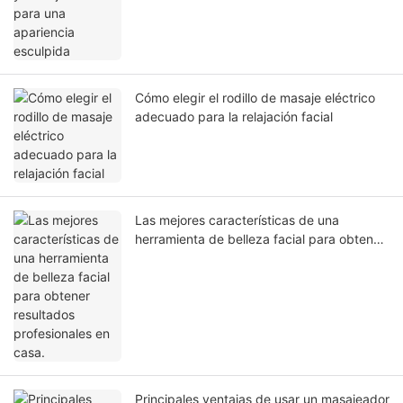
Cómo elegir el rodillo de masaje eléctrico
adecuado para la relajación facial
Las mejores características de una
herramienta de belleza facial para obtener
resultados profesionales en casa.
Principales ventajas de usar un masajeador