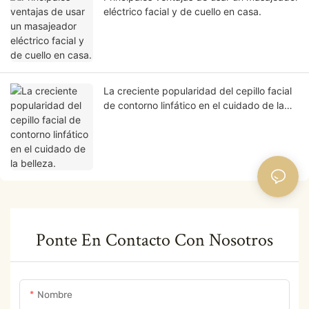
eléctrico facial y de cuello en casa.
La creciente popularidad del cepillo facial
de contorno linfático en el cuidado de la
belleza.
Ponte En Contacto Con Nosotros
Nombre