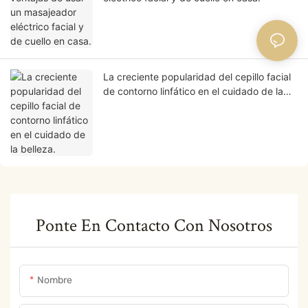
La creciente popularidad del cepillo facial
de contorno linfático en el cuidado de la
belleza.
Ponte En Contacto Con Nosotros
Nombre