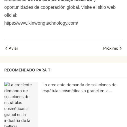
oportunidades de cooperación global, visite el sitio web
oficial:
https://www.kinwongtechnology.com/
Aviar
Próximo
RECOMENDADO PARA TI
La creciente demanda de soluciones de
espátulas cosméticas a granel en la
industria de la belleza.