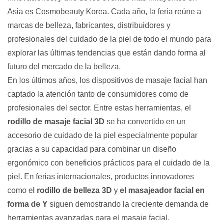
Asia es Cosmobeauty Korea. Cada año, la feria reúne a
marcas de belleza, fabricantes, distribuidores y
profesionales del cuidado de la piel de todo el mundo para
explorar las últimas tendencias que están dando forma al
futuro del mercado de la belleza.
En los últimos años, los dispositivos de masaje facial han
captado la atención tanto de consumidores como de
profesionales del sector. Entre estas herramientas, el
rodillo de masaje facial 3D
se ha convertido en un
accesorio de cuidado de la piel especialmente popular
gracias a su capacidad para combinar un diseño
ergonómico con beneficios prácticos para el cuidado de la
piel. En ferias internacionales, productos innovadores
como el
rodillo de belleza 3D
y
el masajeador facial en
forma de Y
siguen demostrando la creciente demanda de
herramientas avanzadas para el masaje facial.