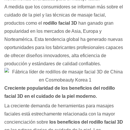
A medida que los consumidores se informan más sobre el
cuidado de la piel y las técnicas de masaje facial,
productos como el
rodillo facial 3D
han ganado gran
popularidad en los mercados de Asia, Europa y
Norteamérica. Esta tendencia global ha generado nuevas
oportunidades para los fabricantes profesionales capaces
de ofrecer diseños innovadores, alta eficiencia de
producción y estándares de calidad confiables.
Creciente popularidad de los beneficios del rodillo
facial 3D en el cuidado de la piel moderno.
La creciente demanda de herramientas para masajes
faciales está estrechamente relacionada con la mayor
concienciación sobre
los beneficios del rodillo facial 3D