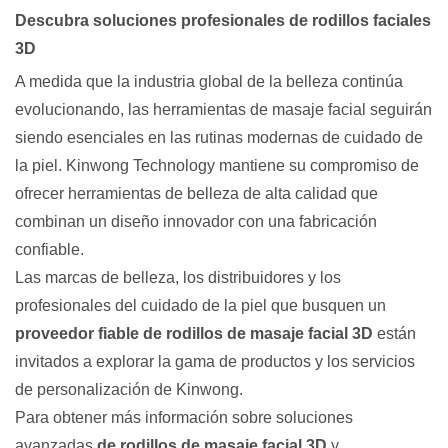
Descubra soluciones profesionales de rodillos faciales
3D
A medida que la industria global de la belleza continúa
evolucionando, las herramientas de masaje facial seguirán
siendo esenciales en las rutinas modernas de cuidado de
la piel. Kinwong Technology mantiene su compromiso de
ofrecer herramientas de belleza de alta calidad que
combinan un diseño innovador con una fabricación
confiable.
Las marcas de belleza, los distribuidores y los
profesionales del cuidado de la piel que busquen un
proveedor fiable de rodillos de masaje facial 3D
están
invitados a explorar la gama de productos y los servicios
de personalización de Kinwong.
Para obtener más información sobre soluciones
avanzadas
de rodillos de masaje facial 3D
y