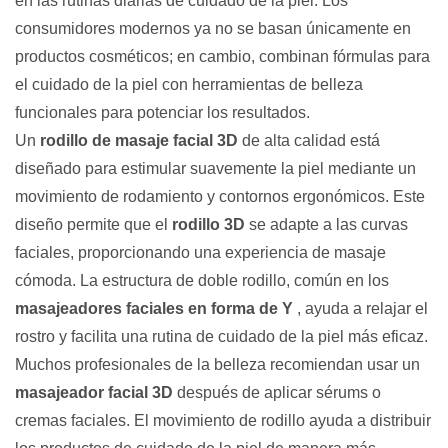
en las rutinas diarias de cuidado de la piel. Los
consumidores modernos ya no se basan únicamente en
productos cosméticos; en cambio, combinan fórmulas para
el cuidado de la piel con herramientas de belleza
funcionales para potenciar los resultados.
Un
rodillo de masaje facial 3D
de alta calidad está
diseñado para estimular suavemente la piel mediante un
movimiento de rodamiento y contornos ergonómicos. Este
diseño permite que el
rodillo 3D
se adapte a las curvas
faciales, proporcionando una experiencia de masaje
cómoda. La estructura de doble rodillo, común en los
masajeadores faciales en forma de Y
, ayuda a relajar el
rostro y facilita una rutina de cuidado de la piel más eficaz.
Muchos profesionales de la belleza recomiendan usar un
masajeador facial 3D
después de aplicar sérums o
cremas faciales. El movimiento de rodillo ayuda a distribuir