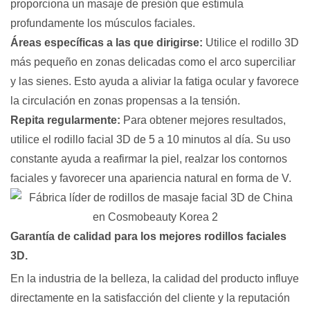
proporciona un masaje de presión que estimula
profundamente los músculos faciales.
Áreas específicas a las que dirigirse
:
Utilice el rodillo 3D
más pequeño en zonas delicadas como el arco superciliar
y las sienes. Esto ayuda a aliviar la fatiga ocular y favorece
la circulación en zonas propensas a la tensión.
Repita regularmente
:
Para obtener mejores resultados,
utilice el rodillo facial 3D de 5 a 10 minutos al día. Su uso
constante ayuda a reafirmar la piel, realzar los contornos
faciales y favorecer una apariencia natural en forma de V.
Garantía de calidad para los mejores rodillos faciales
3D.
En la industria de la belleza, la calidad del producto influye
directamente en la satisfacción del cliente y la reputación