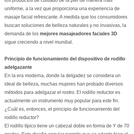
los productos de cuidado de la piel de manera más
uniforme, a la vez que proporciona una experiencia de
masaje facial refrescante. A medida que los consumidores
buscan soluciones de belleza naturales y no invasivas, la
demanda de los
mejores masajeadores faciales 3D
sigue creciendo a nivel mundial.
Principio de funcionamiento del dispositivo de rodillo
adelgazante
En la era moderna, donde la delgadez se considera un
ideal de belleza, muchas mujeres han probado diversos
métodos para adelgazar el rostro. El rodillo reductor es
actualmente un instrumento muy popular para este fin.
¿Cuál es, entonces, el principio de funcionamiento del
rodillo reductor?
El rodillo típico tiene un cabezal doble en forma de Y de 70