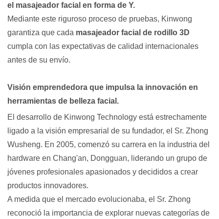
el masajeador facial en forma de Y.
Mediante este riguroso proceso de pruebas, Kinwong
garantiza que cada
masajeador facial de rodillo 3D
cumpla con las expectativas de calidad internacionales
antes de su envío.
Visión emprendedora que impulsa la innovación en
herramientas de belleza facial.
El desarrollo de Kinwong Technology está estrechamente
ligado a la visión empresarial de su fundador, el Sr. Zhong
Wusheng. En 2005, comenzó su carrera en la industria del
hardware en Chang'an, Dongguan, liderando un grupo de
jóvenes profesionales apasionados y decididos a crear
productos innovadores.
A medida que el mercado evolucionaba, el Sr. Zhong
reconoció la importancia de explorar nuevas categorías de