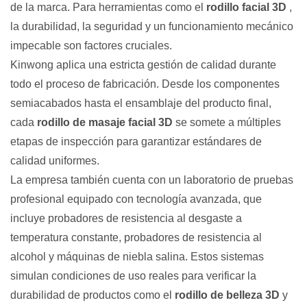
de la marca. Para herramientas como el
rodillo facial 3D
,
la durabilidad, la seguridad y un funcionamiento mecánico
impecable son factores cruciales.
Kinwong aplica una estricta gestión de calidad durante
todo el proceso de fabricación. Desde los componentes
semiacabados hasta el ensamblaje del producto final,
cada
rodillo de masaje facial 3D
se somete a múltiples
etapas de inspección para garantizar estándares de
calidad uniformes.
La empresa también cuenta con un laboratorio de pruebas
profesional equipado con tecnología avanzada, que
incluye probadores de resistencia al desgaste a
temperatura constante, probadores de resistencia al
alcohol y máquinas de niebla salina. Estos sistemas
simulan condiciones de uso reales para verificar la
durabilidad de productos como el
rodillo de belleza 3D
y