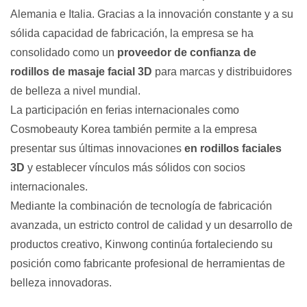
Alemania e Italia. Gracias a la innovación constante y a su
sólida capacidad de fabricación, la empresa se ha
consolidado como un
proveedor de confianza de
rodillos de masaje facial 3D
para marcas y distribuidores
de belleza a nivel mundial.
La participación en ferias internacionales como
Cosmobeauty Korea también permite a la empresa
presentar sus últimas innovaciones
en rodillos faciales
3D
y establecer vínculos más sólidos con socios
internacionales.
Mediante la combinación de tecnología de fabricación
avanzada, un estricto control de calidad y un desarrollo de
productos creativo, Kinwong continúa fortaleciendo su
posición como fabricante profesional de herramientas de
belleza innovadoras.