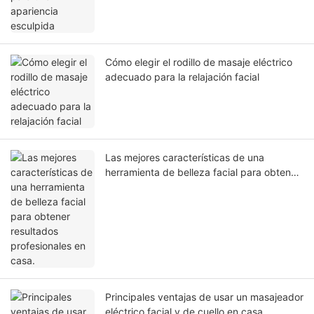
Cómo elegir el rodillo de masaje eléctrico
adecuado para la relajación facial
Las mejores características de una
herramienta de belleza facial para obtener
resultados profesionales en casa.
Principales ventajas de usar un masajeador
eléctrico facial y de cuello en casa.