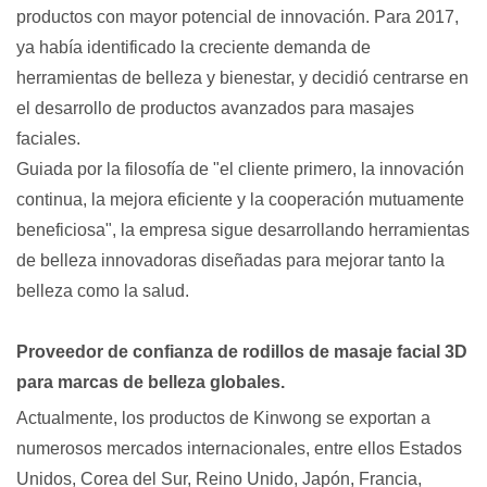
productos con mayor potencial de innovación. Para 2017,
ya había identificado la creciente demanda de
herramientas de belleza y bienestar, y decidió centrarse en
el desarrollo de productos avanzados para masajes
faciales.
Guiada por la filosofía de "el cliente primero, la innovación
continua, la mejora eficiente y la cooperación mutuamente
beneficiosa", la empresa sigue desarrollando herramientas
de belleza innovadoras diseñadas para mejorar tanto la
belleza como la salud.
Proveedor de confianza de rodillos de masaje facial 3D
para marcas de belleza globales.
Actualmente, los productos de Kinwong se exportan a
numerosos mercados internacionales, entre ellos Estados
Unidos, Corea del Sur, Reino Unido, Japón, Francia,