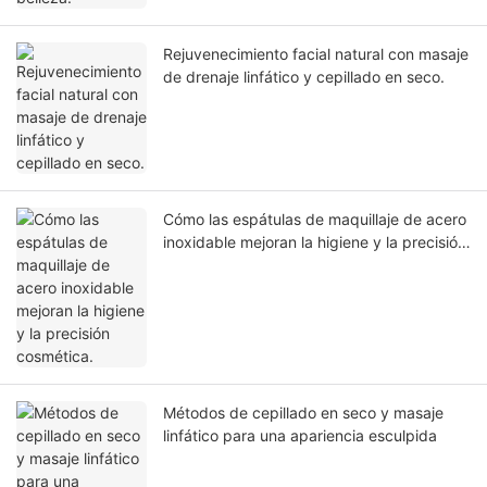
Rejuvenecimiento facial natural con masaje
de drenaje linfático y cepillado en seco.
Cómo las espátulas de maquillaje de acero
inoxidable mejoran la higiene y la precisión
cosmética.
Métodos de cepillado en seco y masaje
linfático para una apariencia esculpida