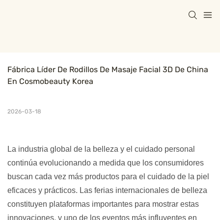
Fábrica Líder De Rodillos De Masaje Facial 3D De China 
En Cosmobeauty Korea
2026-03-18
La industria global de la belleza y el cuidado personal
continúa evolucionando a medida que los consumidores
buscan cada vez más productos para el cuidado de la piel
eficaces y prácticos. Las ferias internacionales de belleza
constituyen plataformas importantes para mostrar estas
innovaciones, y uno de los eventos más influyentes en